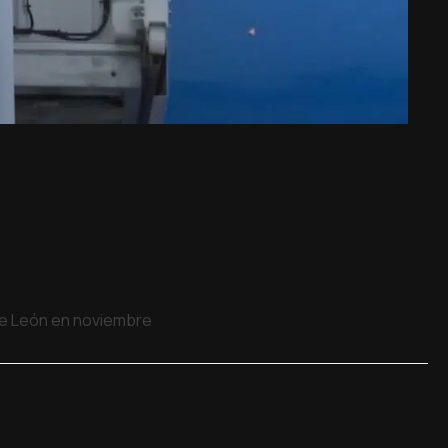
 de León en noviembre