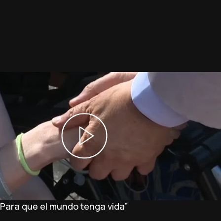
 “Para que el mundo tenga vida”