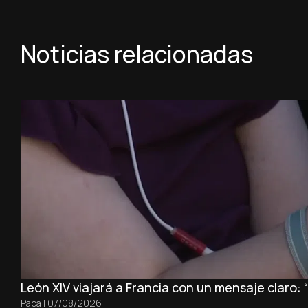
Noticias relacionadas
León XIV viajará a Francia con un mensaje claro:
Papa
|
07/08/2026