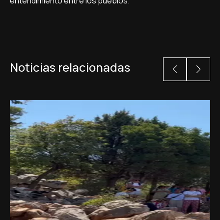
entendimiento entre los pueblos.
Noticias relacionadas