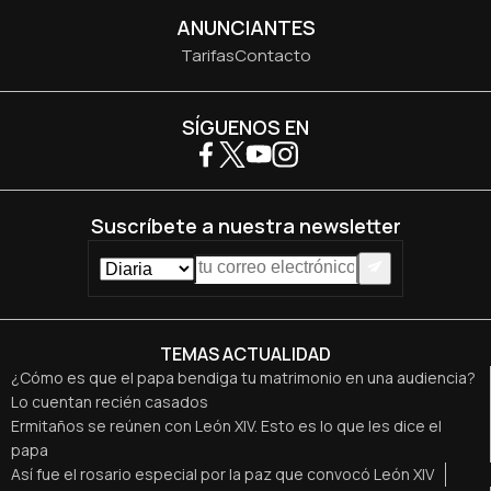
ANUNCIANTES
Tarifas
Contacto
SÍGUENOS EN
Suscríbete a nuestra newsletter
TEMAS ACTUALIDAD
¿Cómo es que el papa bendiga tu matrimonio en una audiencia?
Lo cuentan recién casados
Ermitaños se reúnen con León XIV. Esto es lo que les dice el
papa
Así fue el rosario especial por la paz que convocó León XIV