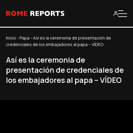
Inicio
-
Papa
-
Así es la ceremonia de presentación de
credenciales de los embajadores al papa – VÍDEO
Así es la ceremonia de
presentación de credenciales de
los embajadores al papa – VÍDEO