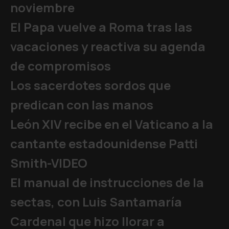
noviembre
El Papa vuelve a Roma tras las
vacaciones y reactiva su agenda
de compromisos
Los sacerdotes sordos que
predican con las manos
León XIV recibe en el Vaticano a la
cantante estadounidense Patti
Smith-VIDEO
El manual de instrucciones de la
sectas, con Luis Santamaría
Cardenal que hizo llorar a