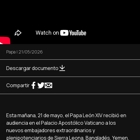
Papa
|
21/05/2026
Descargar documento
Compartir
Esta mañana, 21 de mayo, el Papa León XIV recibió en
audiencia en el Palacio Apostólico Vaticano a los
nuevos embajadores extraordinarios y
plenipotenciarios de Sierra Leona, Bangladés, Yemen,