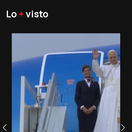
Lo
+
visto