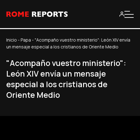
Inicio
-
Papa
-
"Acompaño vuestro ministerio": León XIV envía
un mensaje especial a los cristianos de Oriente Medio
"Acompaño vuestro ministerio":
León XIV envía un mensaje
especial a los cristianos de
Oriente Medio