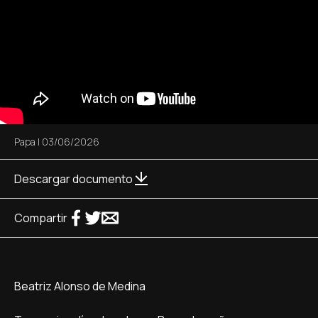
Papa
|
03/06/2026
Descargar documento
Compartir
Beatriz Alonso de Medina