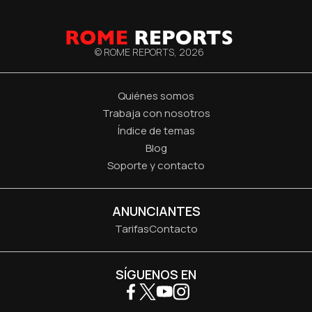
© ROME REPORTS,
2026
Quiénes somos
Trabaja con nosotros
Índice de temas
Blog
Soporte y contacto
ANUNCIANTES
Tarifas
Contacto
SÍGUENOS EN