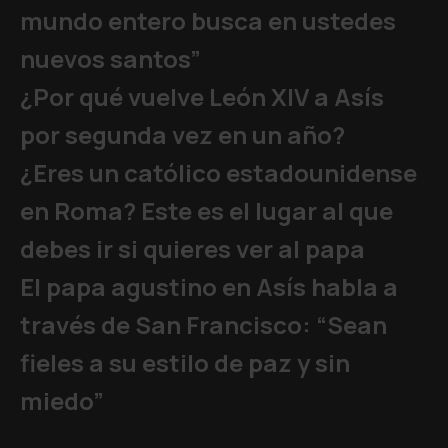
mundo entero busca en ustedes
nuevos santos”
¿Por qué vuelve León XIV a Asís
por segunda vez en un año?
¿Eres un católico estadounidense
en Roma? Este es el lugar al que
debes ir si quieres ver al papa
El papa agustino en Asís habla a
través de San Francisco: “Sean
fieles a su estilo de paz y sin
miedo”