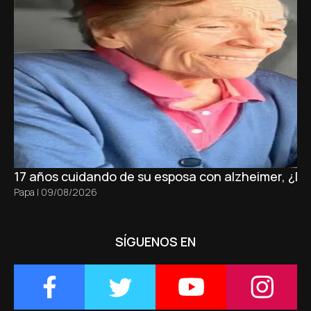
17 años cuidando de su esposa con alzheimer, ¿D
Papa
|
09/08/2026
SÍGUENOS EN