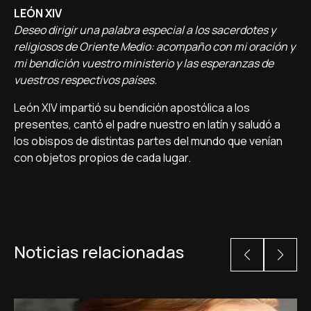
LEÓN XIV
Deseo dirigir una palabra especial a los sacerdotes y
religiosos de Oriente Medio: acompaño con mi oración y
mi bendición vuestro ministerio y las esperanzas de
vuestros respectivos países.
León XIV impartió su bendición apostólica a los
presentes, cantó el padre nuestro en latín y saludó a
los obispos de distintas partes del mundo que venían
con objetos propios de cada lugar.
Noticias relacionadas