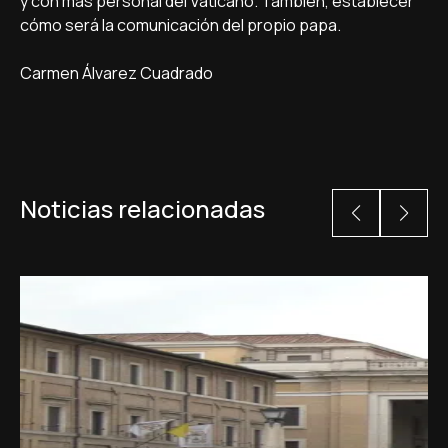
y con más personal del Vaticano. También, establecer
cómo será la comunicación del propio papa.
Carmen Álvarez Cuadrado
Noticias relacionadas