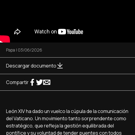
Papa
|
03/06/2026
Descargar documento
Compartir
León XIV ha dado un vuelco la cúpula de la comunicación
del Vaticano. Un movimiento tanto sorprendente como
estratégico, que refleja la gestión equilibrada del
pontífice y su voluntad de tender puentes con todos