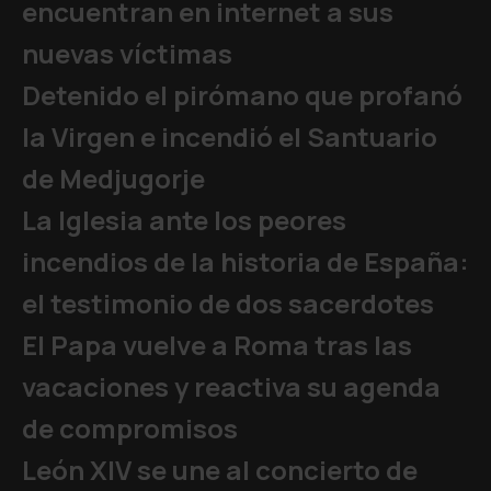
encuentran en internet a sus
nuevas víctimas
Detenido el pirómano que profanó
la Virgen e incendió el Santuario
de Medjugorje
La Iglesia ante los peores
incendios de la historia de España:
el testimonio de dos sacerdotes
El Papa vuelve a Roma tras las
vacaciones y reactiva su agenda
de compromisos
León XIV se une al concierto de