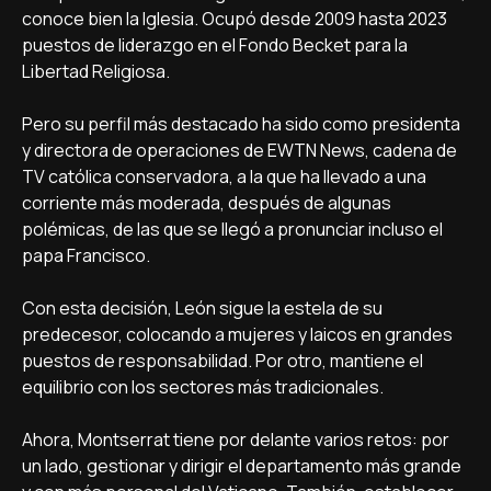
conoce bien la Iglesia. Ocupó desde 2009 hasta 2023
puestos de liderazgo en el Fondo Becket para la
Libertad Religiosa.
Pero su perfil más destacado ha sido como presidenta
y directora de operaciones de EWTN News, cadena de
TV católica conservadora, a la que ha llevado a una
corriente más moderada, después de algunas
polémicas, de las que se llegó a pronunciar incluso el
papa Francisco.
Con esta decisión, León sigue la estela de su
predecesor, colocando a mujeres y laicos en grandes
puestos de responsabilidad. Por otro, mantiene el
equilibrio con los sectores más tradicionales.
Ahora, Montserrat tiene por delante varios retos: por
un lado, gestionar y dirigir el departamento más grande