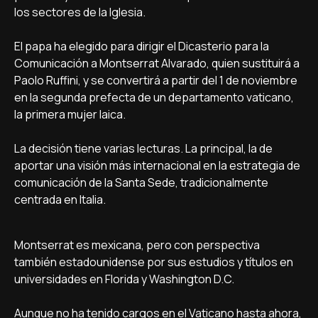
los sectores de la Iglesia.
El papa ha elegido para dirigir el Dicasterio para la
Comunicación a Montserrat Alvarado, quien sustituirá a
Paolo Ruffini, y se convertirá a partir del 1 de noviembre
en la segunda prefecta de un departamento vaticano,
la primera mujer laica.
La decisión tiene varias lecturas. La principal, la de
aportar una visión más internacional en la estrategia de
comunicación de la Santa Sede, tradicionalmente
centrada en Italia.
Montserrat es mexicana, pero con perspectiva
también estadounidense por sus estudios y títulos en
universidades en Florida y Washington D.C.
Aunque no ha tenido cargos en el Vaticano hasta ahora,