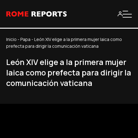
Inicio
-
Papa
-
León XIV elige a la primera mujer laica como
prefecta para dirigir la comunicación vaticana
León XIV elige a la primera mujer
laica como prefecta para dirigir la
comunicación vaticana