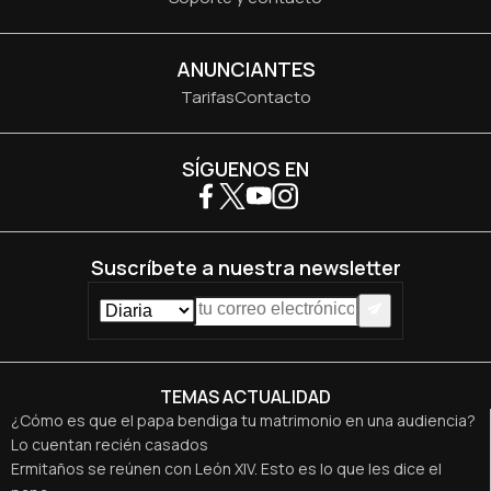
ANUNCIANTES
Tarifas
Contacto
SÍGUENOS EN
Suscríbete a nuestra newsletter
TEMAS ACTUALIDAD
¿Cómo es que el papa bendiga tu matrimonio en una audiencia?
Lo cuentan recién casados
Ermitaños se reúnen con León XIV. Esto es lo que les dice el