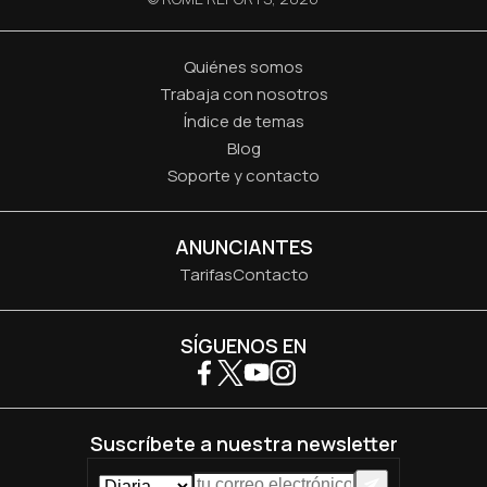
Quiénes somos
Trabaja con nosotros
Índice de temas
Blog
Soporte y contacto
ANUNCIANTES
Tarifas
Contacto
SÍGUENOS EN
Suscríbete a nuestra newsletter