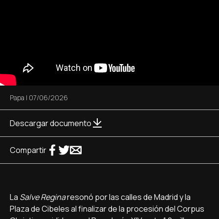
Papa
|
07/06/2026
Descargar documento
Compartir
La
Salve Regina
resonó por las calles de Madrid y la
Plaza de Cibeles al finalizar de la procesión del Corpus