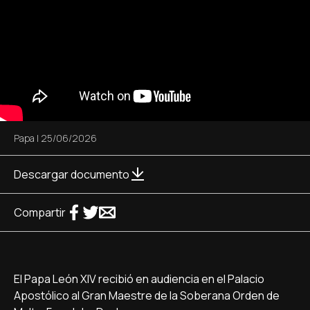
Papa
|
25/06/2026
Descargar documento
Compartir
El Papa León XIV recibió en audiencia en el Palacio
Apostólico al Gran Maestre de la Soberana Orden de