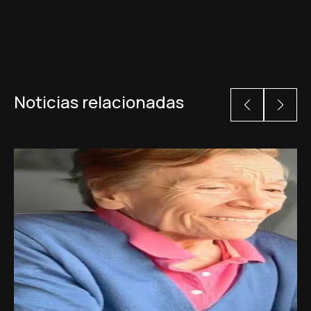
Noticias relacionadas