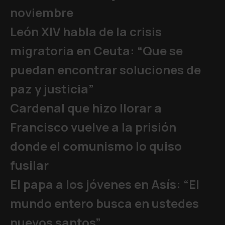
noviembre
León XIV habla de la crisis
migratoria en Ceuta: “Que se
puedan encontrar soluciones de
paz y justicia”
Cardenal que hizo llorar a
Francisco vuelve a la prisión
donde el comunismo lo quiso
fusilar
El papa a los jóvenes en Asís: “El
mundo entero busca en ustedes
nuevos santos”