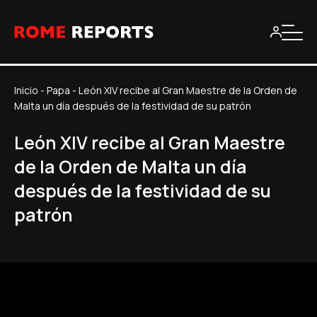
Inicio
-
Papa
-
León XIV recibe al Gran Maestre de la Orden de
Malta un día después de la festividad de su patrón
León XIV recibe al Gran Maestre
de la Orden de Malta un día
después de la festividad de su
patrón