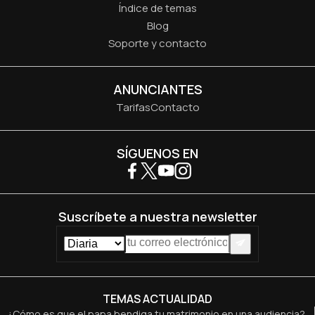
Índice de temas
Blog
Soporte y contacto
ANUNCIANTES
Tarifas
Contacto
SÍGUENOS EN
Suscríbete a nuestra newsletter
TEMAS ACTUALIDAD
¿Cómo es que el papa bendiga tu matrimonio en una audiencia?