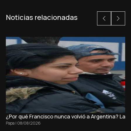
Noticias relacionadas
¿Por qué Francisco nunca volvió a Argentina? La 
Papa
|
08/08/2026