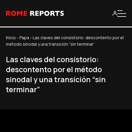
Inicio
-
Papa
-
Las claves del consistorio: descontento por el
método sinodal y una transición “sin terminar”
Las claves del consistorio:
descontento por el método
sinodal y una transición “sin
terminar”