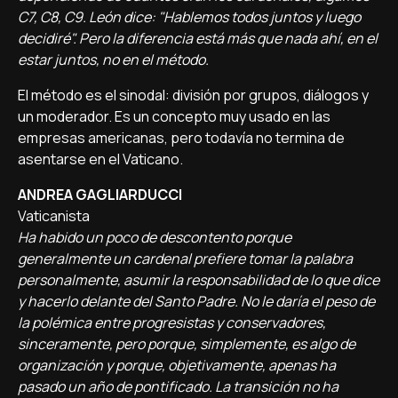
C7, C8, C9. León dice: "Hablemos todos juntos y luego
decidiré". Pero la diferencia está más que nada ahí, en el
estar juntos, no en el método.
El método es el sinodal: división por grupos, diálogos y
un moderador. Es un concepto muy usado en las
empresas americanas, pero todavía no termina de
asentarse en el Vaticano.
ANDREA GAGLIARDUCCI
Vaticanista
Ha habido un poco de descontento porque
generalmente un cardenal prefiere tomar la palabra
personalmente, asumir la responsabilidad de lo que dice
y hacerlo delante del Santo Padre. No le daría el peso de
la polémica entre progresistas y conservadores,
sinceramente, pero porque, simplemente, es algo de
organización y porque, objetivamente, apenas ha
pasado un año de pontificado. La transición no ha