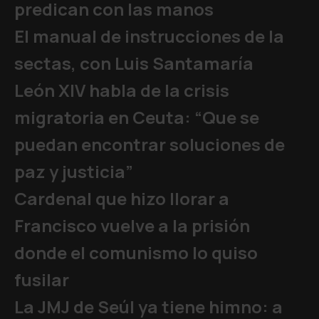
predican con las manos
El manual de instrucciones de la
sectas, con Luis Santamaría
León XIV habla de la crisis
migratoria en Ceuta: “Que se
puedan encontrar soluciones de
paz y justicia”
Cardenal que hizo llorar a
Francisco vuelve a la prisión
donde el comunismo lo quiso
fusilar
La JMJ de Seúl ya tiene himno: a