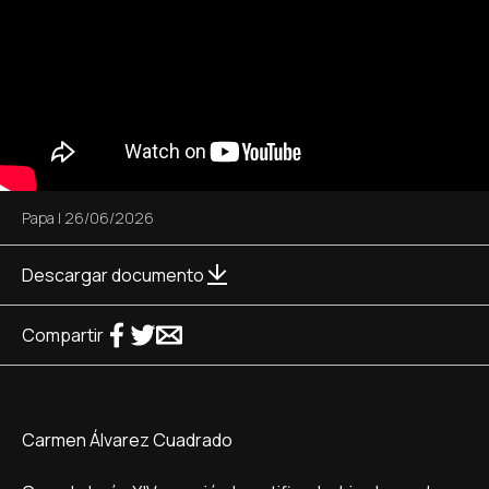
Papa
|
26/06/2026
Descargar documento
Compartir
Carmen Álvarez Cuadrado