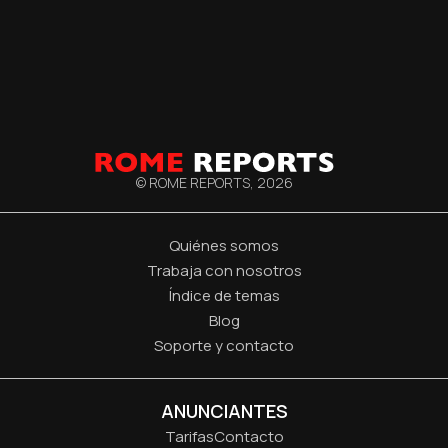
© ROME REPORTS,
2026
Quiénes somos
Trabaja con nosotros
Índice de temas
Blog
Soporte y contacto
ANUNCIANTES
Tarifas
Contacto