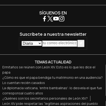
SÍGUENOS EN
Suscríbete a nuestra newsletter
TEMAS ACTUALIDAD
Ermitaños se reúnen con León XIV. Esto es lo que les dice el
papa
¿Cómo es que el papa bendiga tu matrimonio en una audiencia?
Lo cuentan recién casados
La diplomacia vaticana, 'entre bambalinas': lo desvela el que fue
corresponsal cuatro años
¿Quiénes son los secretarios personales de León XIV?
León XIV pide respetar las “legítimas aspiraciones del pueblo