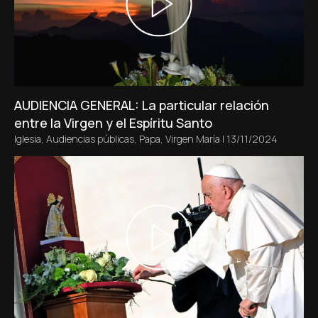
AUDIENCIA GENERAL: La particular relación
entre la Virgen y el Espíritu Santo
Iglesia
,
Audiencias públicas
,
Papa
,
Virgen María
|
13/11/2024