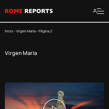
Inicio
-
Virgen María
-
Página 2
Virgen María