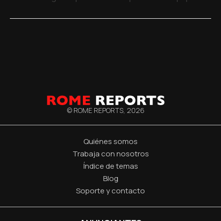
© ROME REPORTS,
2026
Quiénes somos
Trabaja con nosotros
Índice de temas
Blog
Soporte y contacto