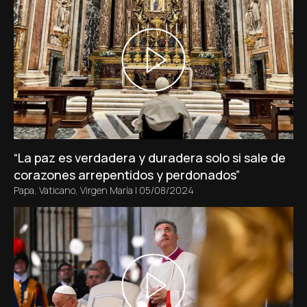
“La paz es verdadera y duradera solo si sale de
corazones arrepentidos y perdonados”
Papa
,
Vaticano
,
Virgen María
|
05/08/2024