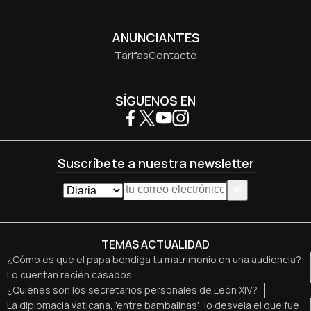
ANUNCIANTES
Tarifas
Contacto
SÍGUENOS EN
Suscríbete a nuestra newsletter
TEMAS ACTUALIDAD
¿Cómo es que el papa bendiga tu matrimonio en una audiencia?
Lo cuentan recién casados
¿Quiénes son los secretarios personales de León XIV?
La diplomacia vaticana, 'entre bambalinas': lo desvela el que fue