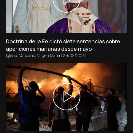
Doctrina de la Fe dictó siete sentencias sobre
apariciones marianas desde mayo
Iglesia
,
Vaticano
,
Virgen María
|
29/08/2024