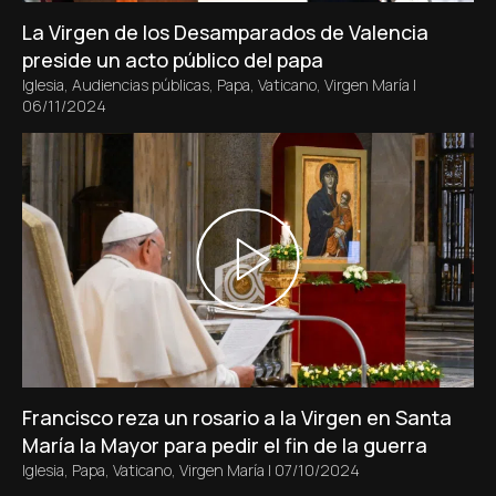
La Virgen de los Desamparados de Valencia
preside un acto público del papa
Iglesia
,
Audiencias públicas
,
Papa
,
Vaticano
,
Virgen María
|
06/11/2024
Francisco reza un rosario a la Virgen en Santa
María la Mayor para pedir el fin de la guerra
Iglesia
,
Papa
,
Vaticano
,
Virgen María
|
07/10/2024