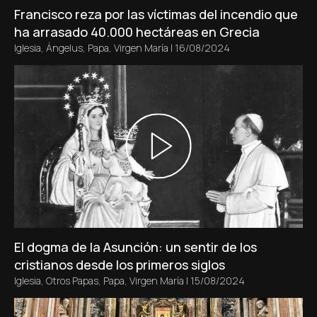
Francisco reza por las víctimas del incendio que
ha arrasado 40.000 hectáreas en Grecia
Iglesia
,
Ángelus
,
Papa
,
Virgen María
|
16/08/2024
El dogma de la Asunción: un sentir de los
cristianos desde los primeros siglos
Iglesia
,
Otros Papas
,
Papa
,
Virgen María
|
15/08/2024