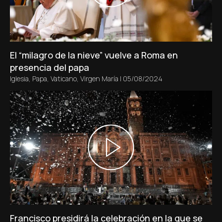
El “milagro de la nieve” vuelve a Roma en
presencia del papa
Iglesia
,
Papa
,
Vaticano
,
Virgen María
|
05/08/2024
Francisco presidirá la celebración en la que se