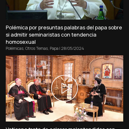
Polémica por presuntas palabras del papa sobre
si admitir seminaristas con tendencia
homosexual
Polémicas
,
Otros Temas
,
Papa
|
28/05/2024