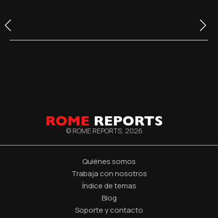
© ROME REPORTS,
2026
Quiénes somos
Trabaja con nosotros
Índice de temas
Blog
Soporte y contacto