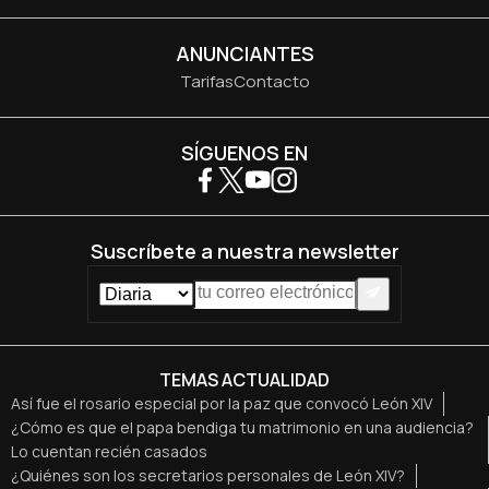
ANUNCIANTES
Tarifas
Contacto
SÍGUENOS EN
Suscríbete a nuestra newsletter
TEMAS ACTUALIDAD
Así fue el rosario especial por la paz que convocó León XIV
¿Cómo es que el papa bendiga tu matrimonio en una audiencia?
Lo cuentan recién casados
¿Quiénes son los secretarios personales de León XIV?