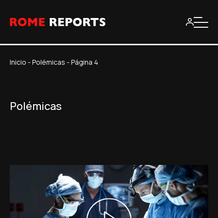
Inicio
-
Polémicas
-
Página 4
Polémicas