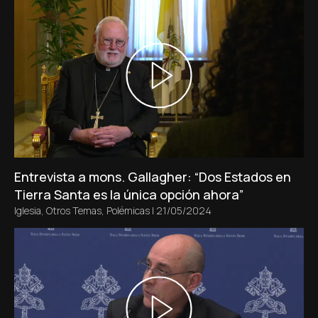
Entrevista a mons. Gallagher: “Dos Estados en
Tierra Santa es la única opción ahora”
Iglesia
,
Otros Temas
,
Polémicas
|
21/05/2024