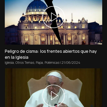
Peligro de cisma: los frentes abiertos que hay
en la Iglesia
Iglesia
,
Otros Temas
,
Papa
,
Polémicas
|
21/06/2024