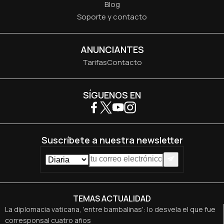
Blog
Soporte y contacto
ANUNCIANTES
Tarifas
Contacto
SÍGUENOS EN
Suscríbete a nuestra newsletter
TEMAS ACTUALIDAD
La diplomacia vaticana, 'entre bambalinas': lo desvela el que fue
corresponsal cuatro años