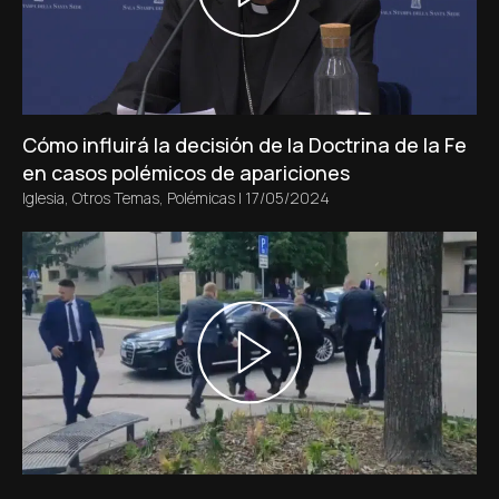
Cómo influirá la decisión de la Doctrina de la Fe
en casos polémicos de apariciones
Iglesia
,
Otros Temas
,
Polémicas
|
17/05/2024