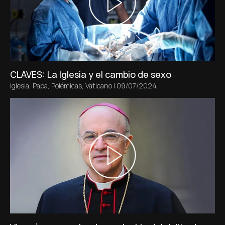
CLAVES: La Iglesia y el cambio de sexo
Iglesia
,
Papa
,
Polémicas
,
Vaticano
|
09/07/2024