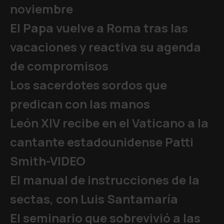
noviembre
El Papa vuelve a Roma tras las
vacaciones y reactiva su agenda
de compromisos
Los sacerdotes sordos que
predican con las manos
León XIV recibe en el Vaticano a la
cantante estadounidense Patti
Smith-VIDEO
El manual de instrucciones de la
sectas, con Luis Santamaría
El seminario que sobrevivió a las