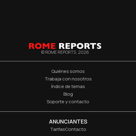
© ROME REPORTS,
2026
Quiénes somos
Trabaja con nosotros
Índice de temas
Blog
Soporte y contacto
ANUNCIANTES
Tarifas
Contacto