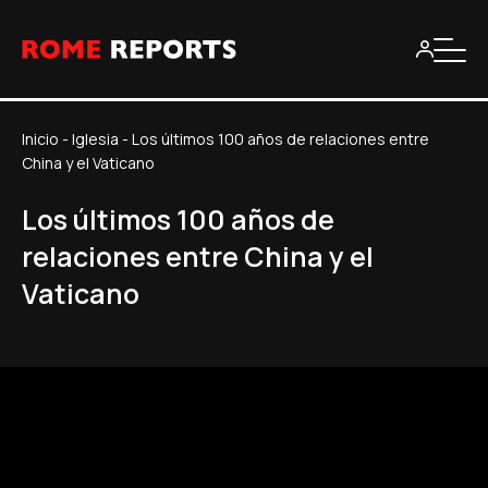
Inicio
-
Iglesia
-
Los últimos 100 años de relaciones entre
China y el Vaticano
Los últimos 100 años de
relaciones entre China y el
Vaticano