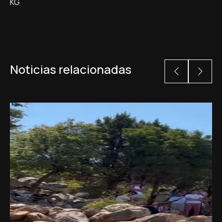
KG
Noticias relacionadas