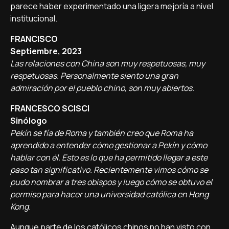
parece haber experimentado una ligera mejoría a nivel
institucional.
FRANCISCO
Septiembre, 2023
Las relaciones con China son muy respetuosas, muy
respetuosas. Personalmente siento una gran
admiración por el pueblo chino, son muy abiertos.
FRANCESCO SCISCI
Sinólogo
Pekín se fía de Roma y también creo que Roma ha
aprendido a entender cómo gestionar a Pekín y cómo
hablar con él. Esto es lo que ha permitido llegar a este
paso tan significativo. Recientemente vimos cómo se
pudo nombrar a tres obispos y luego cómo se obtuvo el
permiso para hacer una universidad católica en Hong
Kong.
Aunque parte de los católicos chinos no han visto con