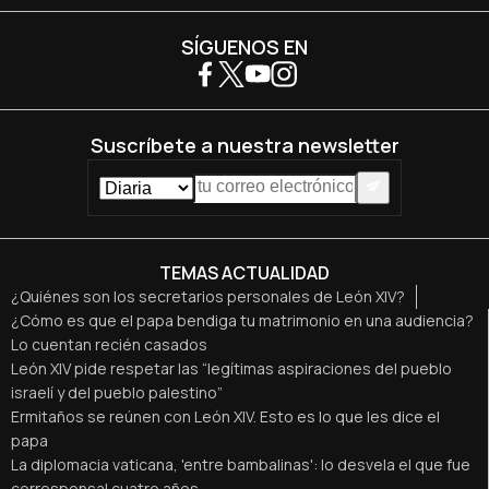
SÍGUENOS EN
Suscríbete a nuestra newsletter
TEMAS ACTUALIDAD
¿Quiénes son los secretarios personales de León XIV?
¿Cómo es que el papa bendiga tu matrimonio en una audiencia?
Lo cuentan recién casados
León XIV pide respetar las “legítimas aspiraciones del pueblo
israelí y del pueblo palestino”
Ermitaños se reúnen con León XIV. Esto es lo que les dice el
papa
La diplomacia vaticana, 'entre bambalinas': lo desvela el que fue
corresponsal cuatro años