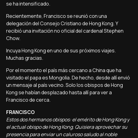
se ha intensificado.
Recientemente, Francisco se reunió con una
delegación del Consejo Cristiano de Hong Kong. Y
recibió una invitación no oficial del cardenal Stephen
Chow.
Incuya Hong Kong en uno de sus próximos viajes.
Muchas gracias.
Por el momento el país más cercano a China que ha
visitado el papa es Mongolia. De hecho, desde allí envió
un mensaje al país vecino. Solo los obispos de Hong
Kong se habían desplazado hasta allí para ver a
Francisco de cerca.
FRANCISCO
Estos dos hermanos obispos: el emérito de Hong Kong y
el actual obispo de Hong Kong. Quisiera aprovechar su
presencia para enviar un caluroso saludo al noble