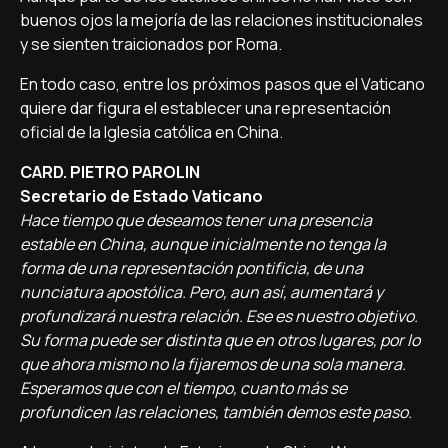
buenos ojos la mejoría de las relaciones institucionales
y se sienten traicionados por Roma.
En todo caso, entre los próximos pasos que el Vaticano
quiere dar figura el establecer una representación
oficial de la Iglesia católica en China.
CARD. PIETRO PAROLIN
Secretario de Estado Vaticano
Hace tiempo que deseamos tener una presencia
estable en China, aunque inicialmente no tenga la
forma de una representación pontificia, de una
nunciatura apostólica. Pero, aun así, aumentará y
profundizará nuestra relación. Ese es nuestro objetivo.
Su forma puede ser distinta que en otros lugares, por lo
que ahora mismo no la fijaremos de una sola manera.
Esperamos que con el tiempo, cuanto más se
profundicen las relaciones, también demos este paso.