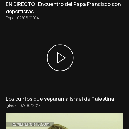
EN DIRECTO: Encuentro del Papa Francisco con
deportistas
Papa
|
07/06/2014
Los puntos que separan a Israel de Palestina
Iglesia
|
07/06/2014