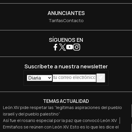
ANUNCIANTES
Tarifas
Contacto
SÍGUENOS EN
Suscríbete a nuestra newsletter
TEMAS ACTUALIDAD
León XIV pide respetar las “legítimas aspiraciones del pueblo
israelí y del pueblo palestino”
Así fue el rosario especial por la paz que convocó León XIV
Ermitaños se reúnen con León XIV. Esto es lo que les dice el