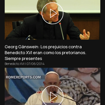
Georg Gänswein: Los prejuicios contra
Benedicto XVI eran como los pretorianos.
Siempre presentes
Benedicto XVI
|
07/06/2014