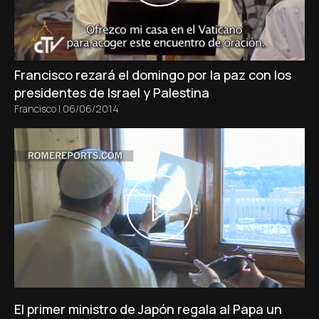
Francisco rezará el domingo por la paz con los
presidentes de Israel y Palestina
Francisco
|
06/06/2014
El primer ministro de Japón regala al Papa un