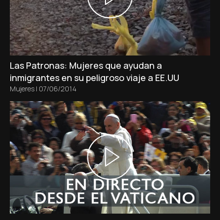
Las Patronas: Mujeres que ayudan a
inmigrantes en su peligroso viaje a EE.UU
Mujeres
|
07/06/2014