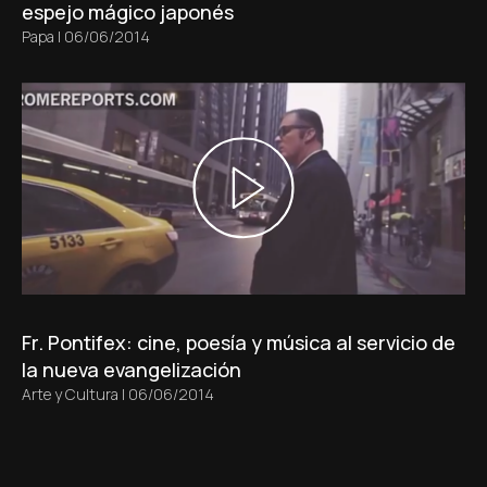
espejo mágico japonés
Papa
|
06/06/2014
Fr. Pontifex: cine, poesía y música al servicio de
la nueva evangelización
Arte y Cultura
|
06/06/2014