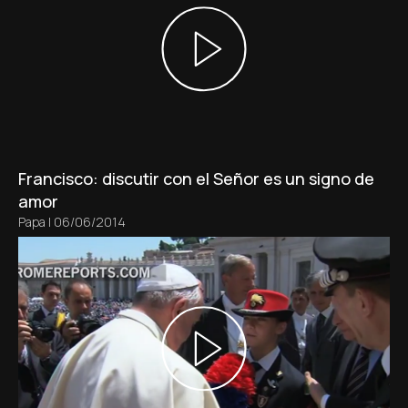
Francisco: discutir con el Señor es un signo de
amor
Papa
|
06/06/2014