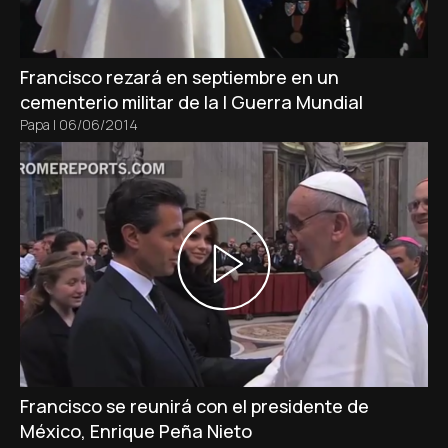
Francisco rezará en septiembre en un
cementerio militar de la I Guerra Mundial
Papa
|
06/06/2014
Francisco se reunirá con el presidente de
México, Enrique Peña Nieto