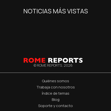
NOTICIAS MÁS VISTAS
© ROME REPORTS,
2026
Quiénes somos
Trabaja con nosotros
Índice de temas
Blog
Soporte y contacto