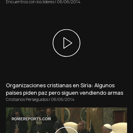
Encuentros con los líderes
|
06/06/2014
Organizaciones cristianas en Siria: Algunos
países piden paz pero siguen vendiendo armas
Cristianos Perseguidos
|
06/06/2014