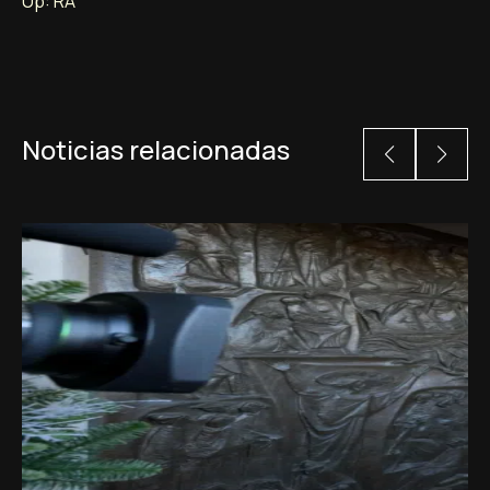
Up: RA
Noticias relacionadas