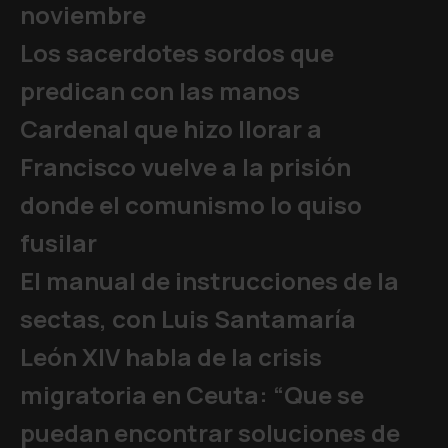
noviembre
Los sacerdotes sordos que
predican con las manos
Cardenal que hizo llorar a
Francisco vuelve a la prisión
donde el comunismo lo quiso
fusilar
El manual de instrucciones de la
sectas, con Luis Santamaría
León XIV habla de la crisis
migratoria en Ceuta: “Que se
puedan encontrar soluciones de