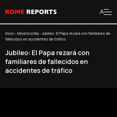
Inicio
-
Misericordia
-
Jubileo: El Papa rezará con familiares de
fallecidos en accidentes de tráfico
Jubileo: El Papa rezará con
familiares de fallecidos en
accidentes de tráfico