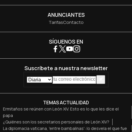
ANUNCIANTES
Tarifas
Contacto
SÍGUENOS EN
Suscríbete a nuestra newsletter
TEMAS ACTUALIDAD
Ermitaños se reúnen con León XIV. Esto es lo que les dice el
papa
¿Quiénes son los secretarios personales de León XIV?
La diplomacia vaticana, 'entre bambalinas': lo desvela el que fue