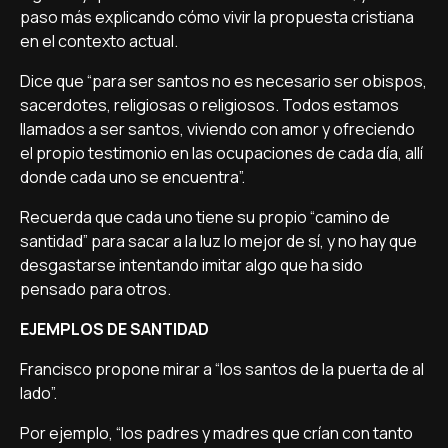
paso más explicando cómo vivir la propuesta cristiana
en el contexto actual.
Dice que “para ser santos no es necesario ser obispos,
sacerdotes, religiosas o religiosos. Todos estamos
llamados a ser santos, viviendo con amor y ofreciendo
el propio testimonio en las ocupaciones de cada día, allí
donde cada uno se encuentra”.
Recuerda que cada uno tiene su propio “camino de
santidad” para sacar a la luz lo mejor de sí, y no hay que
desgastarse intentando imitar algo que ha sido
pensado para otros.
EJEMPLOS DE SANTIDAD
Francisco propone mirar a “los santos de la puerta de al
lado”.
Por ejemplo, “los padres y madres que crían con tanto