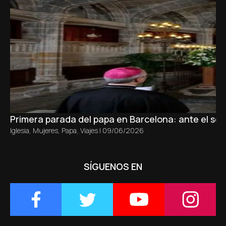
Primera parada del papa en Barcelona: ante el sepu
Iglesia
,
Mujeres
,
Papa
,
Viajes
|
09/06/2026
SÍGUENOS EN