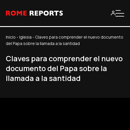
Inicio
-
Iglesia
-
Claves para comprender el nuevo documento
del Papa sobre la llamada a la santidad
Claves para comprender el nuevo
documento del Papa sobre la
llamada a la santidad