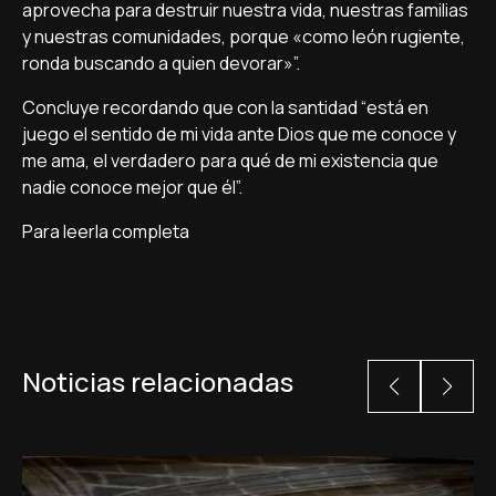
aprovecha para destruir nuestra vida, nuestras familias
y nuestras comunidades, porque «como león rugiente,
ronda buscando a quien devorar»”.
Concluye recordando que con la santidad “está en
juego el sentido de mi vida ante Dios que me conoce y
me ama, el verdadero para qué de mi existencia que
nadie conoce mejor que él”.
Para leerla completa
Noticias relacionadas