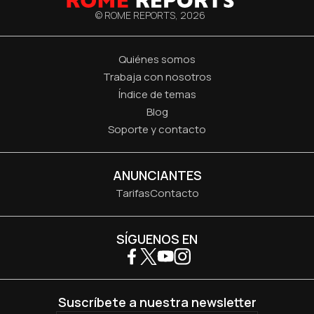
© ROME REPORTS,
2026
Quiénes somos
Trabaja con nosotros
Índice de temas
Blog
Soporte y contacto
ANUNCIANTES
Tarifas
Contacto
SÍGUENOS EN
Suscríbete a nuestra newsletter