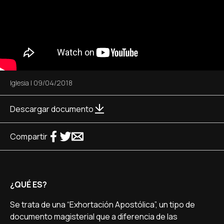
Iglesia
|
09/04/2018
Descargar documento
Compartir
¿QUÉ ES?
Se trata de una “Exhortación Apostólica”, un tipo de
documento magisterial que a diferencia de las