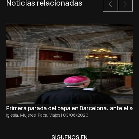
Noticias relacionadas
Primera parada del papa en Barcelona: ante el sepu
Iglesia
,
Mujeres
,
Papa
,
Viajes
|
09/06/2026
SÍGUENOS EN