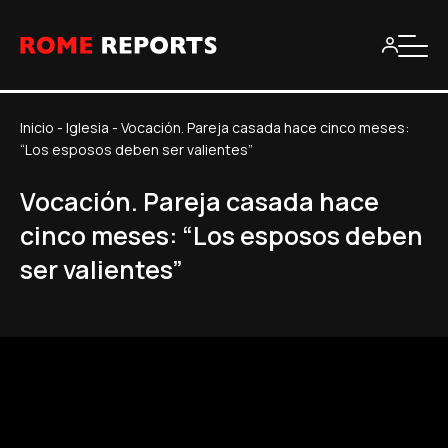
Inicio
-
Iglesia
-
Vocación. Pareja casada hace cinco meses:
“Los esposos deben ser valientes”
Vocación. Pareja casada hace
cinco meses: “Los esposos deben
ser valientes”