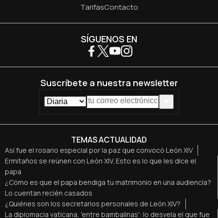
Tarifas
Contacto
SÍGUENOS EN
Suscríbete a nuestra newsletter
TEMAS ACTUALIDAD
Así fue el rosario especial por la paz que convocó León XIV
Ermitaños se reúnen con León XIV. Esto es lo que les dice el
papa
¿Cómo es que el papa bendiga tu matrimonio en una audiencia?
Lo cuentan recién casados
¿Quiénes son los secretarios personales de León XIV?
La diplomacia vaticana, 'entre bambalinas': lo desvela el que fue