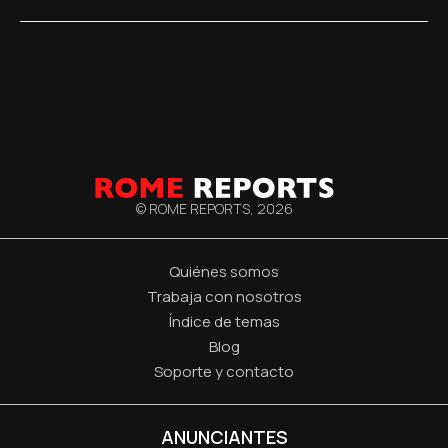
© ROME REPORTS,
2026
Quiénes somos
Trabaja con nosotros
Índice de temas
Blog
Soporte y contacto
ANUNCIANTES