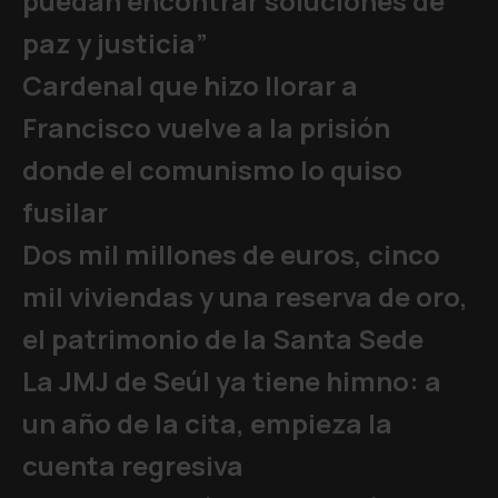
puedan encontrar soluciones de
paz y justicia”
Cardenal que hizo llorar a
Francisco vuelve a la prisión
donde el comunismo lo quiso
fusilar
Dos mil millones de euros, cinco
mil viviendas y una reserva de oro,
el patrimonio de la Santa Sede
La JMJ de Seúl ya tiene himno: a
un año de la cita, empieza la
cuenta regresiva