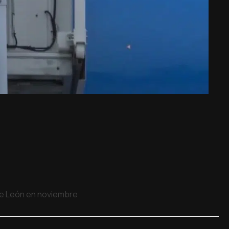
 de León en noviembre