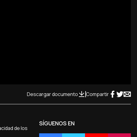
Descargar documento
Compartir
SÍGUENOS EN
acidad de los