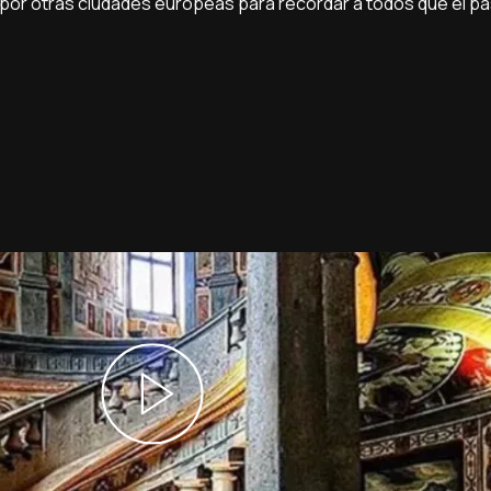
 por otras ciudades europeas para recordar a todos que el pa