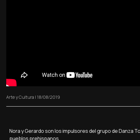
Arte y Cultura
|
18/08/2019
Nora y Gerardo son los impulsores del grupo de Danza Tonat
pueblos prehispanos.