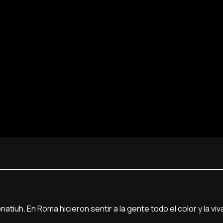
iuh. En Roma hicieron sentir a la gente todo el color y la viv