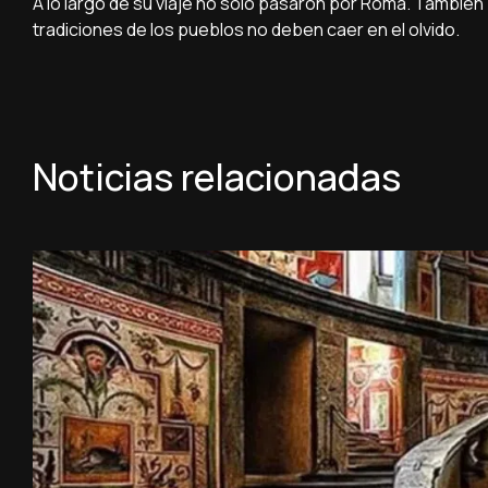
A lo largo de su viaje no solo pasaron por Roma. También
tradiciones de los pueblos no deben caer en el olvido.
Noticias relacionadas