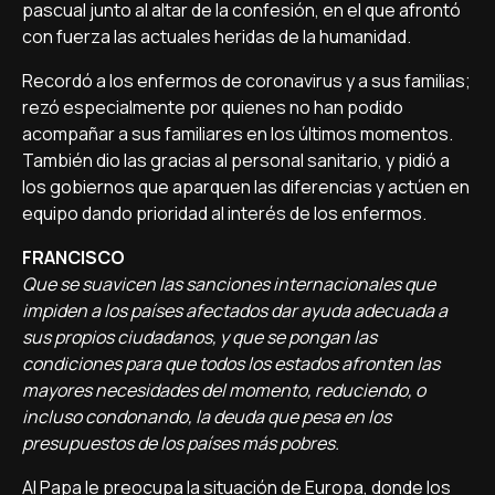
pascual junto al altar de la confesión, en el que afrontó
con fuerza las actuales heridas de la humanidad.
Recordó a los enfermos de coronavirus y a sus familias;
rezó especialmente por quienes no han podido
acompañar a sus familiares en los últimos momentos.
También dio las gracias al personal sanitario, y pidió a
los gobiernos que aparquen las diferencias y actúen en
equipo dando prioridad al interés de los enfermos.
FRANCISCO
Que se suavicen las sanciones internacionales que
impiden a los países afectados dar ayuda adecuada a
sus propios ciudadanos, y que se pongan las
condiciones para que todos los estados afronten las
mayores necesidades del momento, reduciendo, o
incluso condonando, la deuda que pesa en los
presupuestos de los países más pobres.
Al Papa le preocupa la situación de Europa, donde los