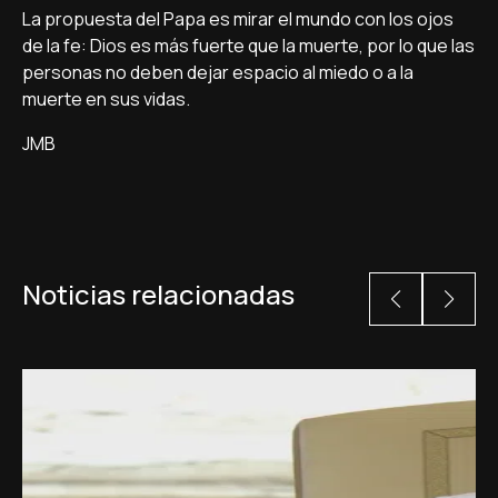
La propuesta del Papa es mirar el mundo con los ojos
de la fe: Dios es más fuerte que la muerte, por lo que las
personas no deben dejar espacio al miedo o a la
muerte en sus vidas.
JMB
Noticias relacionadas