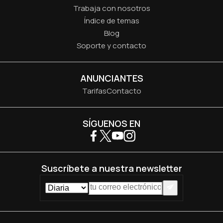
Trabaja con nosotros
Índice de temas
Blog
Soporte y contacto
ANUNCIANTES
Tarifas
Contacto
SÍGUENOS EN
Suscríbete a nuestra newsletter