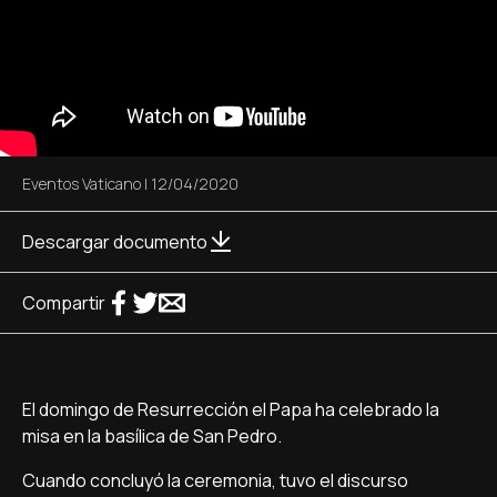
Eventos Vaticano
|
12/04/2020
Descargar documento
Compartir
El domingo de Resurrección el Papa ha celebrado la
misa en la basílica de San Pedro.
Cuando concluyó la ceremonia, tuvo el discurso