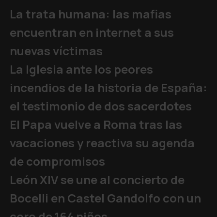
La trata humana: las mafias
encuentran en internet a sus
nuevas víctimas
La Iglesia ante los peores
incendios de la historia de España:
el testimonio de dos sacerdotes
El Papa vuelve a Roma tras las
vacaciones y reactiva su agenda
de compromisos
León XIV se une al concierto de
Bocelli en Castel Gandolfo con un
coro de 164 niños