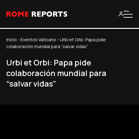
Inicio
-
Eventos Vaticano
-
Urbi et Orbi: Papa pide
colaboración mundial para “salvar vidas”
Urbi et Orbi: Papa pide
colaboración mundial para
“salvar vidas”