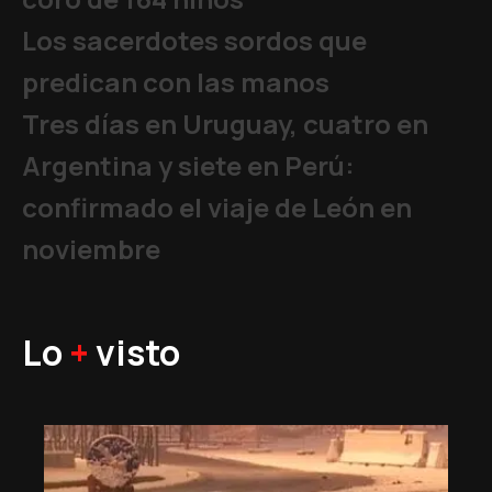
Los sacerdotes sordos que
predican con las manos
Tres días en Uruguay, cuatro en
Argentina y siete en Perú:
confirmado el viaje de León en
noviembre
Lo
+
visto