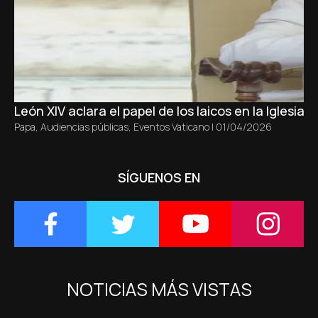
León XIV aclara el papel de los laicos en la Iglesia s
Papa
,
Audiencias públicas
,
Eventos Vaticano
|
01/04/2026
SÍGUENOS EN
NOTICIAS MÁS VISTAS