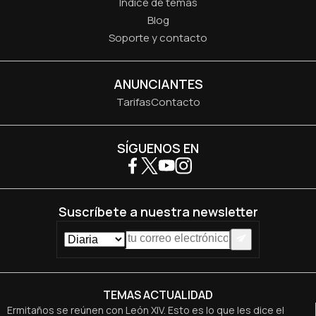
Índice de temas
Blog
Soporte y contacto
ANUNCIANTES
Tarifas
Contacto
SÍGUENOS EN
Suscríbete a nuestra newsletter
TEMAS ACTUALIDAD
Ermitaños se reúnen con León XIV. Esto es lo que les dice el