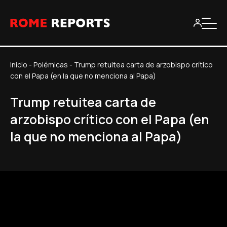
Inicio
-
Polémicas
-
Trump retuitea carta de arzobispo crítico
con el Papa (en la que no menciona al Papa)
Trump retuitea carta de
arzobispo crítico con el Papa (en
la que no menciona al Papa)