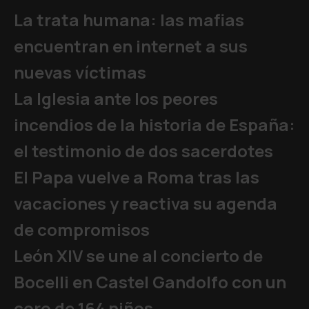
La trata humana: las mafias
encuentran en internet a sus
nuevas víctimas
La Iglesia ante los peores
incendios de la historia de España:
el testimonio de dos sacerdotes
El Papa vuelve a Roma tras las
vacaciones y reactiva su agenda
de compromisos
León XIV se une al concierto de
Bocelli en Castel Gandolfo con un
coro de 164 niños