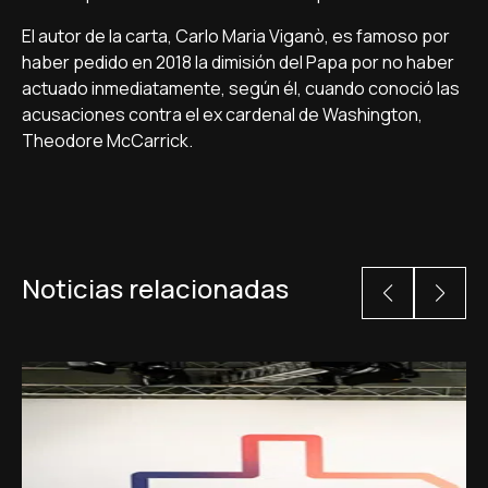
El autor de la carta, Carlo Maria Viganò, es famoso por
haber pedido en 2018 la dimisión del Papa por no haber
actuado inmediatamente, según él, cuando conoció las
acusaciones contra el ex cardenal de Washington,
Theodore McCarrick.
Noticias relacionadas