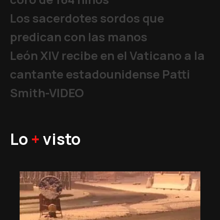
Los sacerdotes sordos que
predican con las manos
León XIV recibe en el Vaticano a la
cantante estadounidense Patti
Smith-VIDEO
Lo
+
visto