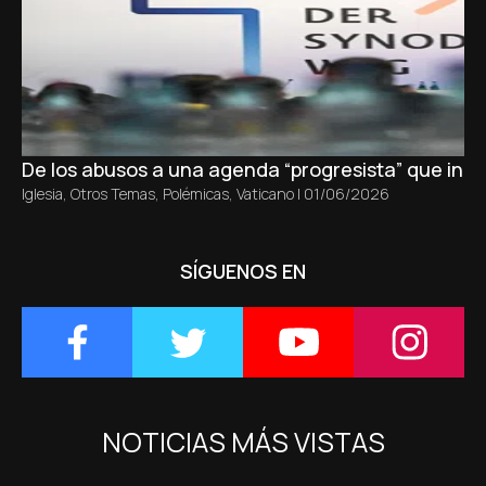
De los abusos a una agenda “progresista” que inici
Iglesia
,
Otros Temas
,
Polémicas
,
Vaticano
|
01/06/2026
SÍGUENOS EN
NOTICIAS MÁS VISTAS