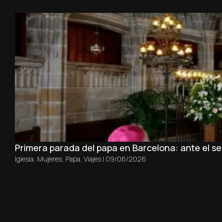
Primera parada del papa en Barcelona: ante el sep
Iglesia
,
Mujeres
,
Papa
,
Viajes
|
09/06/2026