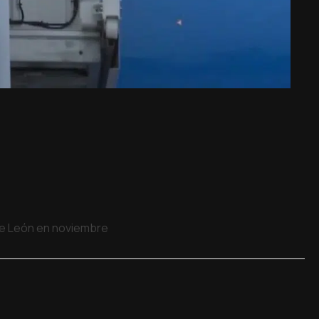
 de León en noviembre