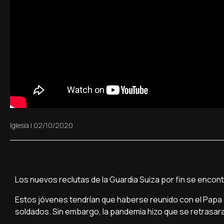
Iglesia
|
02/10/2020
Los nuevos reclutas de la Guardia Suiza por fin se encon
Estos jóvenes tendrían que haberse reunido con el Papa 
soldados. Sin embargo, la pandemia hizo que se retrasar