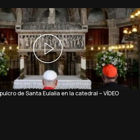
ulcro de Santa Eulalia en la catedral – VÍDEO