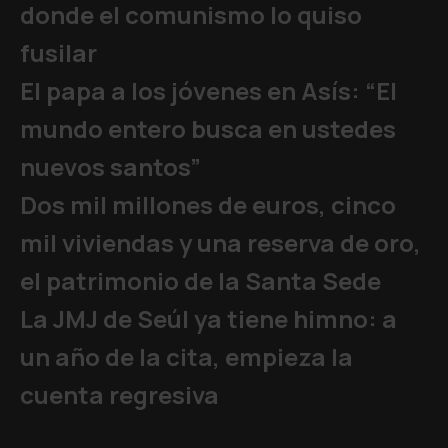
donde el comunismo lo quiso
fusilar
El papa a los jóvenes en Asís: “El
mundo entero busca en ustedes
nuevos santos”
Dos mil millones de euros, cinco
mil viviendas y una reserva de oro,
el patrimonio de la Santa Sede
La JMJ de Seúl ya tiene himno: a
un año de la cita, empieza la
cuenta regresiva