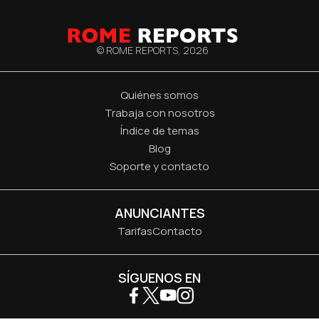
© ROME REPORTS,
2026
Quiénes somos
Trabaja con nosotros
Índice de temas
Blog
Soporte y contacto
ANUNCIANTES
Tarifas
Contacto
SÍGUENOS EN