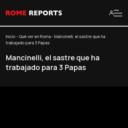
Inicio
-
Qué ver en Roma
-
Mancinelli, el sastre que ha
trabajado para 3 Papas
Mancinelli, el sastre que ha
trabajado para 3 Papas