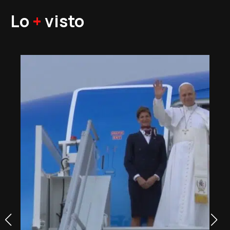
Lo
+
visto