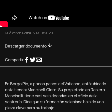
Qué ver en Roma
|
24/10/2020
Descargar documento
Compartir
En Borgo Pio, a pocos pasos del Vaticano, está ubicado
esta tienda: Mancinelli Clero. Su propietario es Raniero
Mancinelli, tiene casi seis décadas en el oficio de la
sastrería. Dice que su formación salesiana ha sido una
pieza clave para su trabajo.