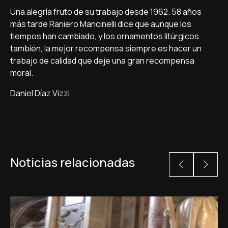
Una alegría fruto de su trabajo desde 1962. 58 años
más tarde Raniero Mancinelli dice que aunque los
tiempos han cambiado, y los ornamentos litúrgicos
también, la mejor recompensa siempre es hacer un
trabajo de calidad que deje una gran recompensa
moral.
Daniel Díaz Vizzi
Noticias relacionadas