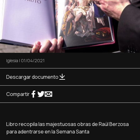
Iglesia
|
01/04/2021
Descargar documento
Compartir
Libro recopila las majestuosas obras de Raúl Berzosa
para adentrarse en la Semana Santa