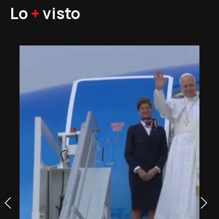
Lo
+
visto