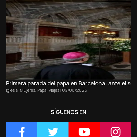
Primera parada del papa en Barcelona: ante el sepu
Iglesia
,
Mujeres
,
Papa
,
Viajes
|
09/06/2026
SÍGUENOS EN