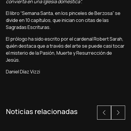
convierta en una Iglesia doméstica”.
El libro “Semana Santa, en los pinceles de Berzosa” se
divide en 10 capítulos, que inician con citas de las
Sagradas Escrituras.
El prólogo ha sido escrito por el cardenal Robert Sarah,
quién destaca que a través del arte se puede casi tocar
el misterio de la Pasión, Muerte y Resurrección de
Jesús.
Daniel Díaz Vizzi
Noticias relacionadas