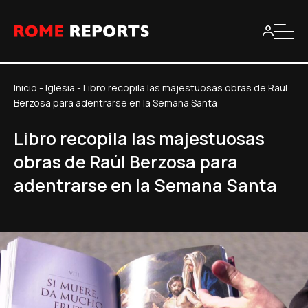
Inicio
-
Iglesia
-
Libro recopila las majestuosas obras de Raúl
Berzosa para adentrarse en la Semana Santa
Libro recopila las majestuosas
obras de Raúl Berzosa para
adentrarse en la Semana Santa