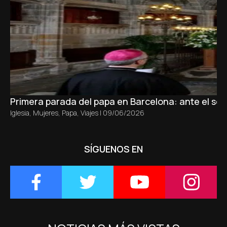
Primera parada del papa en Barcelona: ante el sepu
Iglesia
,
Mujeres
,
Papa
,
Viajes
|
09/06/2026
SÍGUENOS EN