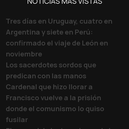
NOTICIAS MÁS VISTAS
Tres días en Uruguay, cuatro en
Argentina y siete en Perú:
confirmado el viaje de León en
noviembre
Los sacerdotes sordos que
predican con las manos
Cardenal que hizo llorar a
Francisco vuelve a la prisión
donde el comunismo lo quiso
fusilar