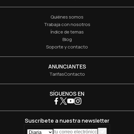
Quiénes somos
Trabaja con nosotros
Índice de temas
Blog
Soporte y contacto
ANUNCIANTES
Tarifas
Contacto
SÍGUENOS EN
Suscríbete a nuestra newsletter