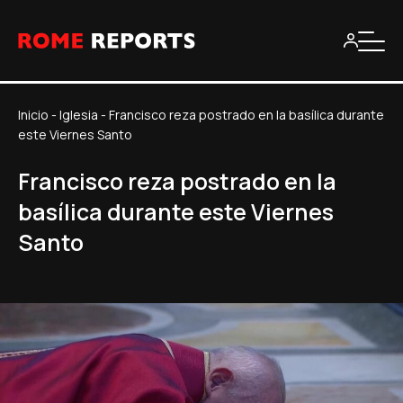
Inicio
-
Iglesia
-
Francisco reza postrado en la basílica durante
este Viernes Santo
Francisco reza postrado en la
basílica durante este Viernes
Santo