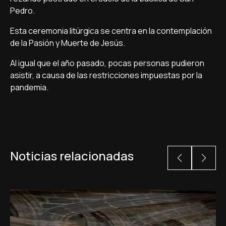
Pedro.
Esta ceremonia litúrgica se centra en la contemplación
de la Pasión y Muerte de Jesús.
Al igual que el año pasado, pocas personas pudieron
asistir, a causa de las restricciones impuestas por la
pandemia.
Noticias relacionadas