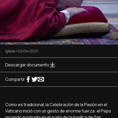
Iglesia
|
02/04/2021
Descargar documento
Compartir
Como es tradicional, la Celebración de la Pasión en el
Vaticano inició con un gesto de enorme fuerza: el Papa
rezando postrado en el suelo de la basílica de San