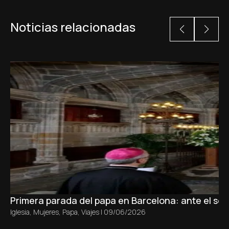
Noticias relacionadas
Primera parada del papa en Barcelona: ante el sepu
Iglesia
,
Mujeres
,
Papa
,
Viajes
|
09/06/2026