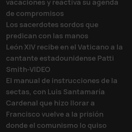
vacaciones y reactiva su agenda
de compromisos
Los sacerdotes sordos que
predican con las manos
León XIV recibe en el Vaticano a la
cantante estadounidense Patti
Smith-VIDEO
El manual de instrucciones de la
sectas, con Luis Santamaría
Cardenal que hizo llorar a
Francisco vuelve a la prisión
donde el comunismo lo quiso