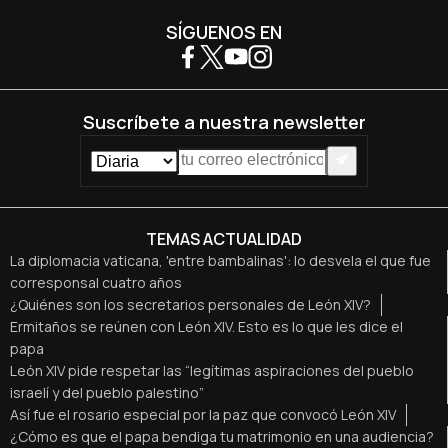
SÍGUENOS EN
Suscríbete a nuestra newsletter
TEMAS ACTUALIDAD
La diplomacia vaticana, 'entre bambalinas': lo desvela el que fue
corresponsal cuatro años
¿Quiénes son los secretarios personales de León XIV?
Ermitaños se reúnen con León XIV. Esto es lo que les dice el
papa
León XIV pide respetar las “legítimas aspiraciones del pueblo
israelí y del pueblo palestino”
Así fue el rosario especial por la paz que convocó León XIV
¿Cómo es que el papa bendiga tu matrimonio en una audiencia?