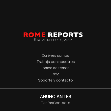
© ROME REPORTS,
2026
Quiénes somos
Trabaja con nosotros
Índice de temas
Blog
Soporte y contacto
ANUNCIANTES
Tarifas
Contacto