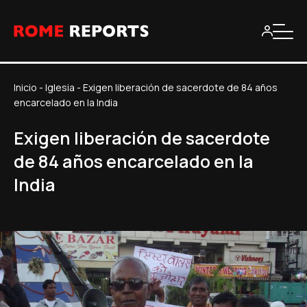
Inicio
-
Iglesia
-
Exigen liberación de sacerdote de 84 años
encarcelado en la India
Exigen liberación de sacerdote
de 84 años encarcelado en la
India