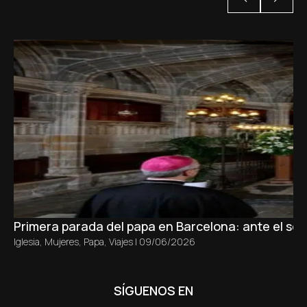
Primera parada del papa en Barcelona: ante el sepu
Iglesia
,
Mujeres
,
Papa
,
Viajes
|
09/06/2026
SÍGUENOS EN