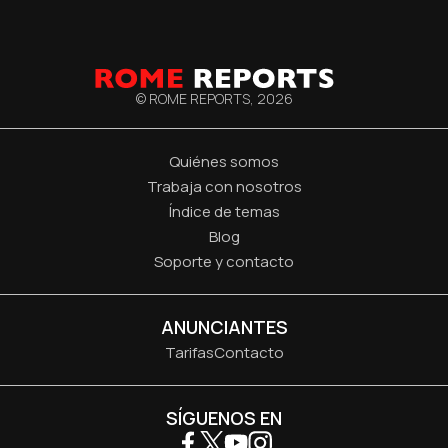
© ROME REPORTS,
2026
Quiénes somos
Trabaja con nosotros
Índice de temas
Blog
Soporte y contacto
ANUNCIANTES
Tarifas
Contacto
SÍGUENOS EN