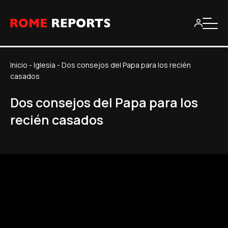
Inicio
-
Iglesia
-
Dos consejos del Papa para los recién
casados
Dos consejos del Papa para los
recién casados