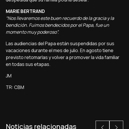
MARIE BERTRAND
“Nos llevaremos este buen recuerdo de la gracia y la
bendición. Fuimos bendecidos por el Papa, fue un
momento muy poderoso”.
Las audiencias del Papa están suspendidas por sus
vacaciones durante el mes de julio. En agosto tiene
previsto retomarlas y volver a promover la vida familiar
en todas sus etapas.
JM
TR: CBM
Noticias relacionadas