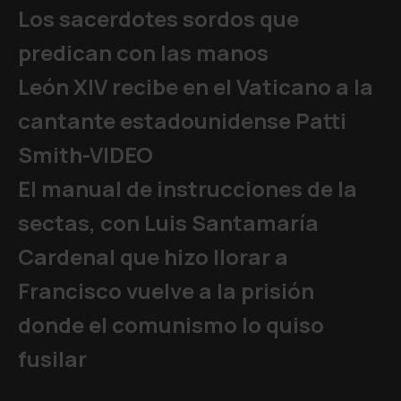
Los sacerdotes sordos que
predican con las manos
León XIV recibe en el Vaticano a la
cantante estadounidense Patti
Smith-VIDEO
El manual de instrucciones de la
sectas, con Luis Santamaría
Cardenal que hizo llorar a
Francisco vuelve a la prisión
donde el comunismo lo quiso
fusilar