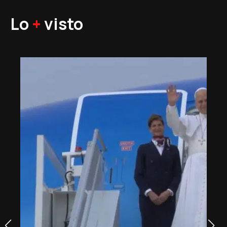
Lo
+
visto