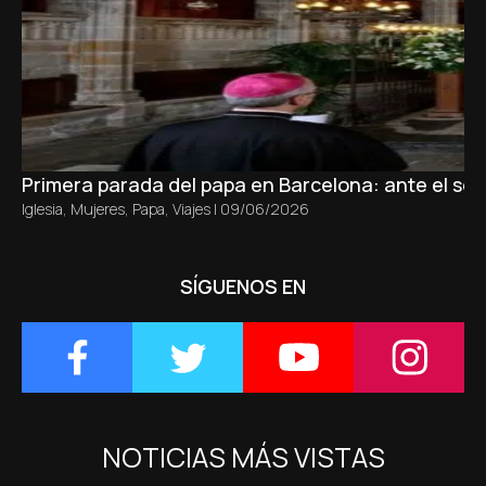
Primera parada del papa en Barcelona: ante el sepu
Iglesia
,
Mujeres
,
Papa
,
Viajes
|
09/06/2026
SÍGUENOS EN
NOTICIAS MÁS VISTAS