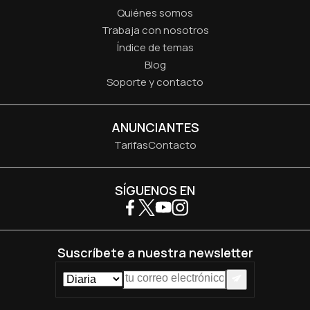
Quiénes somos
Trabaja con nosotros
Índice de temas
Blog
Soporte y contacto
ANUNCIANTES
Tarifas
Contacto
SÍGUENOS EN
Suscríbete a nuestra newsletter