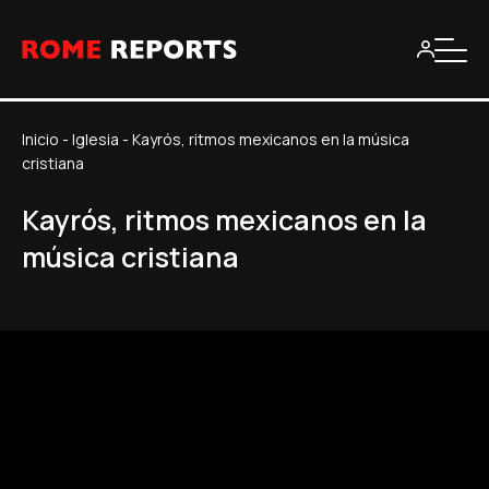
Inicio
-
Iglesia
-
Kayrós, ritmos mexicanos en la música
cristiana
Kayrós, ritmos mexicanos en la
música cristiana