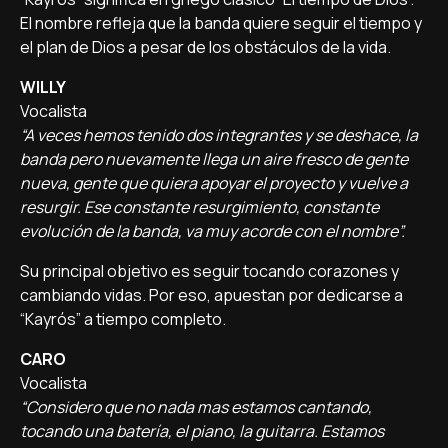
El nombre refleja que la banda quiere seguir el tiempo y
el plan de Dios a pesar de los obstáculos de la vida.
WILLY
Vocalista
“A veces hemos tenido dos integrantes y se deshace, la
banda pero nuevamente llega un aire fresco de gente
nueva, gente que quiera apoyar el proyecto y vuelve a
resurgir. Ese constante resurgimiento, constante
evolución de la banda, va muy acorde con el nombre”.
Su principal objetivo es seguir tocando corazones y
cambiando vidas. Por eso, apuestan por dedicarse a
“Kayrós” a tiempo completo.
CARO
Vocalista
“Considero que no nada mas estamos cantando,
tocando una batería, el piano, la guitarra. Estamos