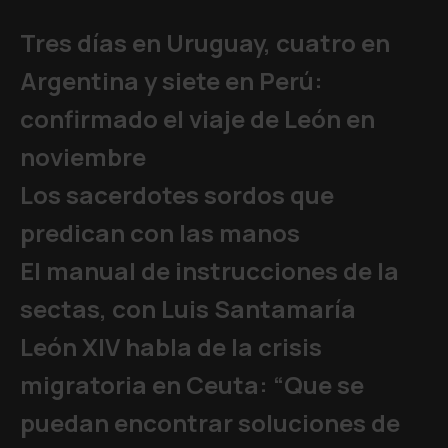
Tres días en Uruguay, cuatro en
Argentina y siete en Perú:
confirmado el viaje de León en
noviembre
Los sacerdotes sordos que
predican con las manos
El manual de instrucciones de la
sectas, con Luis Santamaría
León XIV habla de la crisis
migratoria en Ceuta: “Que se
puedan encontrar soluciones de