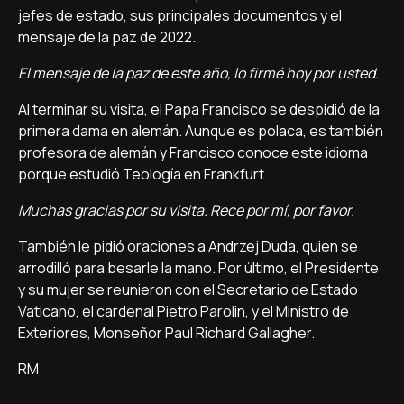
jefes de estado, sus principales documentos y el
mensaje de la paz de 2022.
El mensaje de la paz de este año, lo firmé hoy por usted.
Al terminar su visita, el Papa Francisco se despidió de la
primera dama en alemán. Aunque es polaca, es también
profesora de alemán y Francisco conoce este idioma
porque estudió Teología en Frankfurt.
Muchas gracias por su visita. Rece por mí, por favor.
También le pidió oraciones a Andrzej Duda, quien se
arrodilló para besarle la mano. Por último, el Presidente
y su mujer se reunieron con el Secretario de Estado
Vaticano, el cardenal Pietro Parolin, y el Ministro de
Exteriores, Monseñor Paul Richard Gallagher.
RM