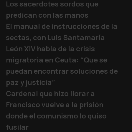
Los sacerdotes sordos que
predican con las manos
El manual de instrucciones de la
sectas, con Luis Santamaría
León XIV habla de la crisis
migratoria en Ceuta: “Que se
puedan encontrar soluciones de
paz y justicia”
Cardenal que hizo llorar a
Francisco vuelve a la prisión
donde el comunismo lo quiso
fusilar