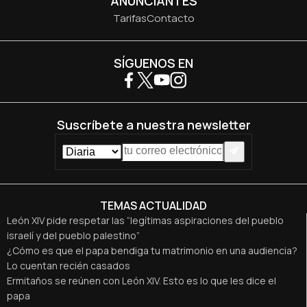
ANUNCIANTES
Tarifas
Contacto
SÍGUENOS EN
Suscríbete a nuestra newsletter
TEMAS ACTUALIDAD
León XIV pide respetar las “legítimas aspiraciones del pueblo
israelí y del pueblo palestino”
¿Cómo es que el papa bendiga tu matrimonio en una audiencia?
Lo cuentan recién casados
Ermitaños se reúnen con León XIV. Esto es lo que les dice el
papa