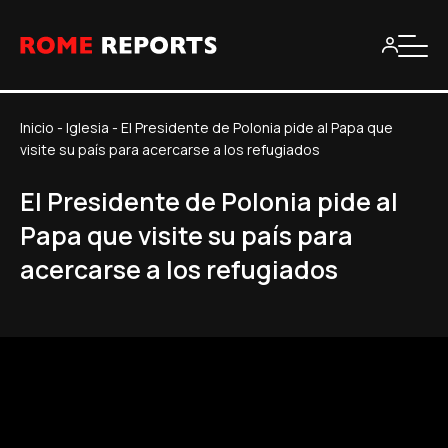
Inicio
-
Iglesia
-
El Presidente de Polonia pide al Papa que
visite su país para acercarse a los refugiados
El Presidente de Polonia pide al
Papa que visite su país para
acercarse a los refugiados