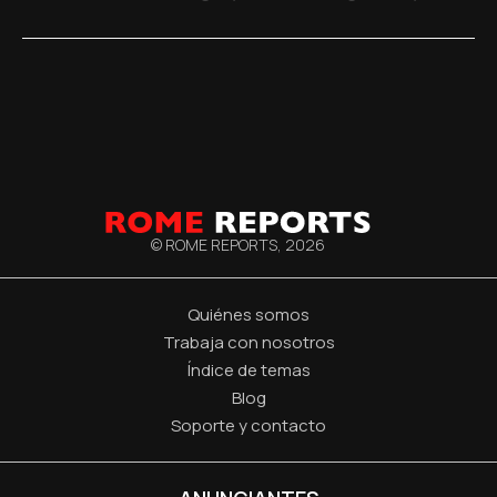
© ROME REPORTS,
2026
Quiénes somos
Trabaja con nosotros
Índice de temas
Blog
Soporte y contacto