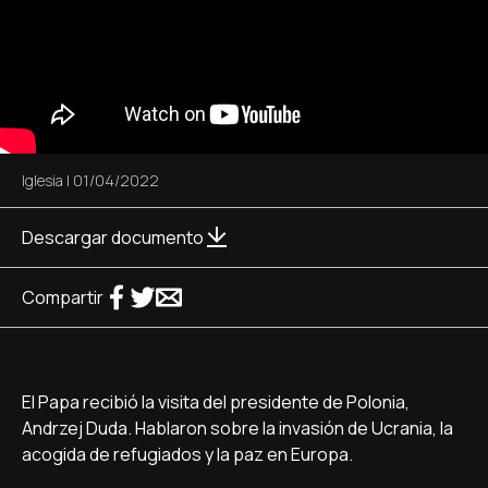
Iglesia
|
01/04/2022
Descargar documento
Compartir
El Papa recibió la visita del presidente de Polonia,
Andrzej Duda. Hablaron sobre la invasión de Ucrania, la
acogida de refugiados y la paz en Europa.