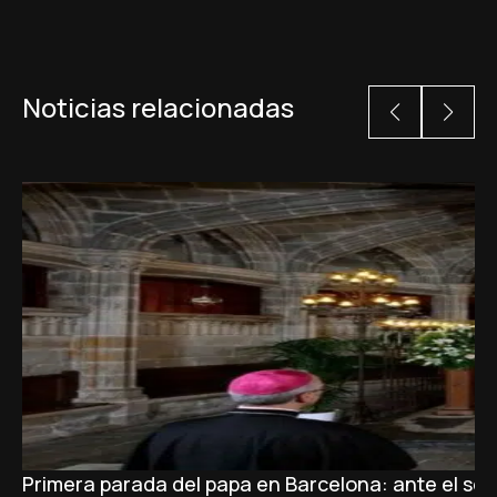
Noticias relacionadas
Primera parada del papa en Barcelona: ante el sepu