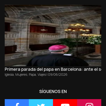
Primera parada del papa en Barcelona: ante el sepu
Iglesia
,
Mujeres
,
Papa
,
Viajes
|
09/06/2026
SÍGUENOS EN