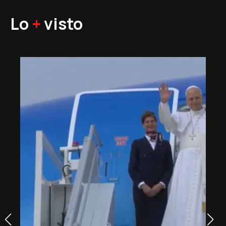
Lo
+
visto