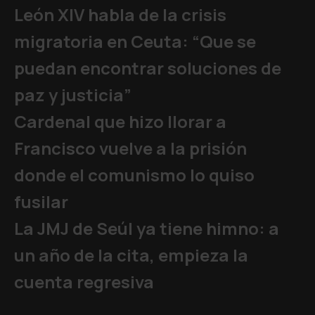
León XIV habla de la crisis
migratoria en Ceuta: “Que se
puedan encontrar soluciones de
paz y justicia”
Cardenal que hizo llorar a
Francisco vuelve a la prisión
donde el comunismo lo quiso
fusilar
La JMJ de Seúl ya tiene himno: a
un año de la cita, empieza la
cuenta regresiva