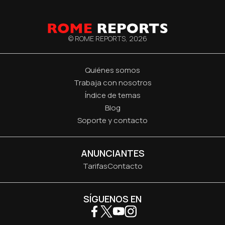
© ROME REPORTS,
2026
Quiénes somos
Trabaja con nosotros
Índice de temas
Blog
Soporte y contacto
ANUNCIANTES
Tarifas
Contacto
SÍGUENOS EN