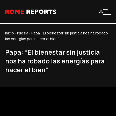
Inicio
-
Iglesia
-
Papa: “El bienestar sin justicia nos ha robado
las energías para hacer el bien”
Papa: “El bienestar sin justicia
nos ha robado las energías para
hacer el bien”