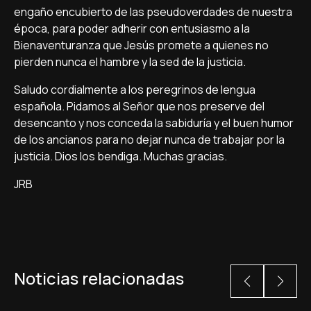
engaño encubierto de las pseudoverdades de nuestra
época, para poder adherir con entusiasmo a la
Bienaventuranza que Jesús promete a quienes no
pierden nunca el hambre y la sed de la justicia.
Saludo cordialmente a los peregrinos de lengua
española. Pidamos al Señor que nos preserve del
desencanto y nos conceda la sabiduría y el buen humor
de los ancianos para no dejar nunca de trabajar por la
justicia. Dios los bendiga. Muchas gracias.
JRB
Noticias relacionadas