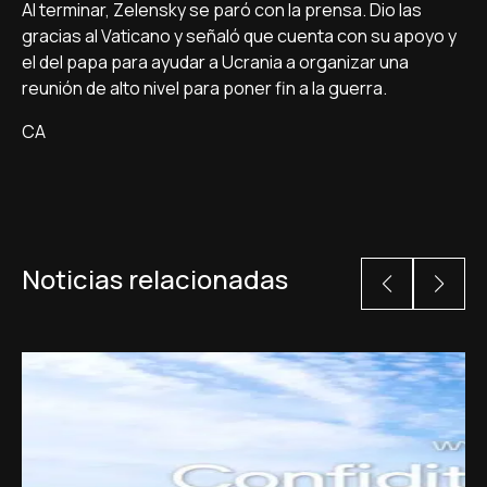
Al terminar, Zelensky se paró con la prensa. Dio las
gracias al Vaticano y señaló que cuenta con su apoyo y
el del papa para ayudar a Ucrania a organizar una
reunión de alto nivel para poner fin a la guerra.
CA
Noticias relacionadas