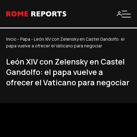
Inicio
-
Papa
-
León XIV con Zelensky en Castel Gandolfo: el
papa vuelve a ofrecer el Vaticano para negociar
León XIV con Zelensky en Castel
Gandolfo: el papa vuelve a
ofrecer el Vaticano para negociar