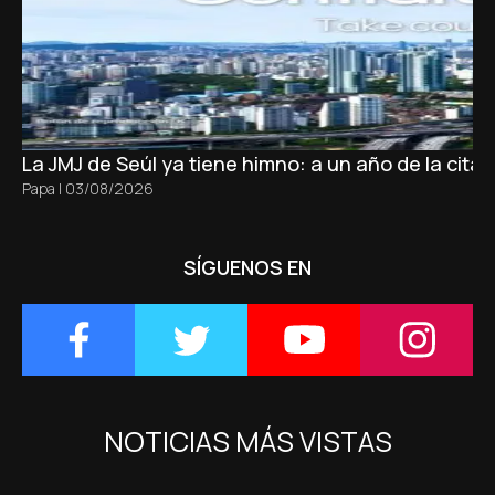
La JMJ de Seúl ya tiene himno: a un año de la cita
Papa
|
03/08/2026
SÍGUENOS EN
NOTICIAS MÁS VISTAS