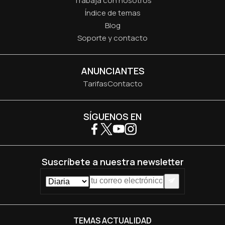
Trabaja con nosotros
Índice de temas
Blog
Soporte y contacto
ANUNCIANTES
Tarifas
Contacto
SÍGUENOS EN
Suscríbete a nuestra newsletter
TEMAS ACTUALIDAD