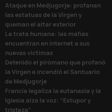
Ataque en Medjugorje: profanan
las estatuas de la Virgen y
queman el altar exterior
La trata humana: las mafias
encuentran en internet a sus
nuevas víctimas
Detenido el pirómano que profanó
la Virgen e incendió el Santuario
de Medjugorje
Francia legaliza la eutanasia y la
Iglesia alza la voz: “Estupor y
tristeza”