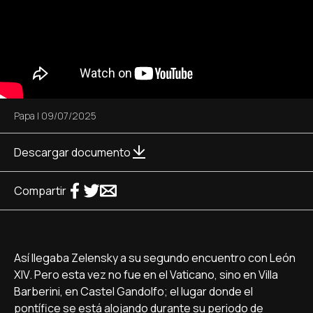
Papa
|
09/07/2025
Descargar documento
Compartir
Así llegaba Zelensky a su segundo encuentro con León
XIV. Pero esta vez no fue en el Vaticano, sino en Villa
Barberini, en Castel Gandolfo; el lugar donde el
pontífice se está alojando durante su periodo de