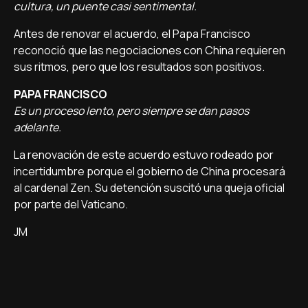
cultura, un puente casi sentimental.
Antes de renovar el acuerdo, el Papa Francisco
reconoció que las negociaciones con China requieren
sus ritmos, pero que los resultados son positivos.
PAPA FRANCISCO
Es un proceso lento, pero siempre se dan pasos
adelante.
La renovación de este acuerdo estuvo rodeado por
incertidumbre porque el gobierno de China procesará
al cardenal Zen. Su detención suscitó una queja oficial
por parte del Vaticano.
JM