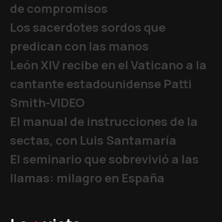
de compromisos
Los sacerdotes sordos que
predican con las manos
León XIV recibe en el Vaticano a la
cantante estadounidense Patti
Smith-VIDEO
El manual de instrucciones de la
sectas, con Luis Santamaría
El seminario que sobrevivió a las
llamas: milagro en España