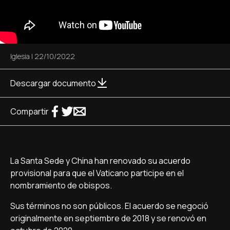
Iglesia
|
22/10/2022
Descargar documento
Compartir
La Santa Sede y China han renovado su acuerdo
provisional para que el Vaticano participe en el
nombramiento de obispos.
Sus términos no son públicos. El acuerdo se negoció
originalmente en septiembre de 2018 y se renovó en