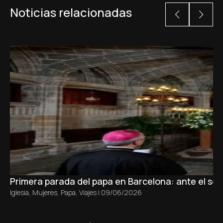
Noticias relacionadas
Primera parada del papa en Barcelona: ante el sepu
Iglesia
,
Mujeres
,
Papa
,
Viajes
|
09/06/2026