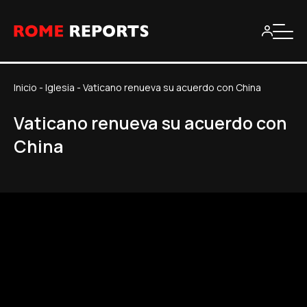
Inicio
-
Iglesia
-
Vaticano renueva su acuerdo con China
Vaticano renueva su acuerdo con
China