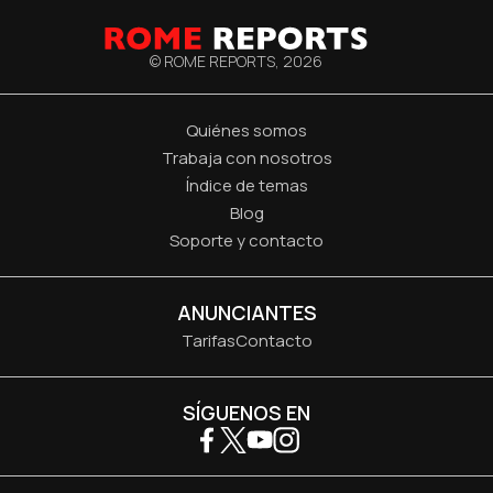
© ROME REPORTS,
2026
Quiénes somos
Trabaja con nosotros
Índice de temas
Blog
Soporte y contacto
ANUNCIANTES
Tarifas
Contacto
SÍGUENOS EN