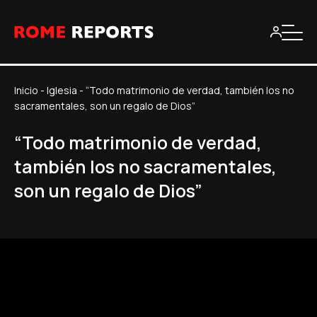
Inicio
-
Iglesia
-
“Todo matrimonio de verdad, también los no
sacramentales, son un regalo de Dios”
“Todo matrimonio de verdad,
también los no sacramentales,
son un regalo de Dios”