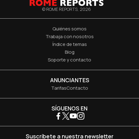
© ROME REPORTS,
2026
Quiénes somos
Trabaja con nosotros
Índice de temas
Blog
Soporte y contacto
ANUNCIANTES
Tarifas
Contacto
SÍGUENOS EN
Suscríbete a nuestra newsletter