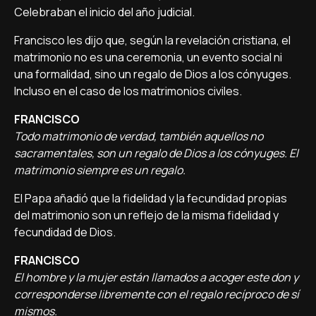
Celebraban el inicio del año judicial.
Francisco les dijo que, según la revelación cristiana, el
matrimonio no es una ceremonia, un evento social ni
una formalidad, sino un regalo de Dios a los cónyuges.
Incluso en el caso de los matrimonios civiles.
FRANCISCO
Todo matrimonio de verdad, también aquellos no
sacramentales, son un regalo de Dios a los cónyuges. El
matrimonio siempre es un regalo.
El Papa añadió que la fidelidad y la fecundidad propias
del matrimonio son un reflejo de la misma fidelidad y
fecundidad de Dios.
FRANCISCO
El hombre y la mujer están llamados a acoger este don y
corresponderse libremente con el regalo recíproco de sí
mismos.