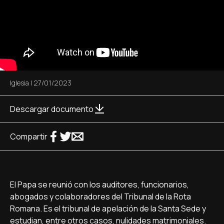
Iglesia
|
27/01/2023
Descargar documento
Compartir
El Papa se reunió con los auditores, funcionarios,
abogados y colaboradores del Tribunal de la Rota
Romana. Es el tribunal de apelación de la Santa Sede y
estudian, entre otros casos, nulidades matrimoniales.