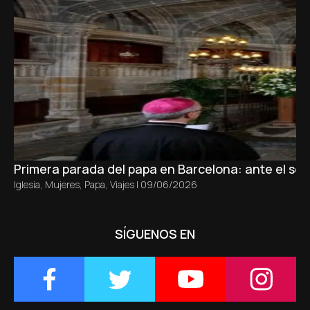
Primera parada del papa en Barcelona: ante el sepu
Iglesia
,
Mujeres
,
Papa
,
Viajes
|
09/06/2026
SÍGUENOS EN