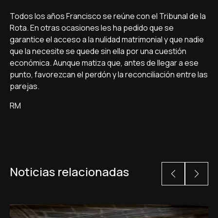
Todos los años Francisco se reúne con el Tribunal de la
Rota. En otras ocasiones les ha pedido que se
garantice el acceso a la nulidad matrimonial y que nadie
que la necesite se quede sin ella por una cuestión
económica. Aunque matiza que, antes de llegar a ese
punto, favorezcan el perdón y la reconciliación entre las
parejas.
RM
Noticias relacionadas