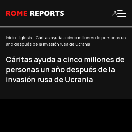
Inicio
-
Iglesia
-
Cáritas ayuda a cinco millones de personas un
año después de la invasión rusa de Ucrania
Cáritas ayuda a cinco millones de
personas un año después de la
invasión rusa de Ucrania