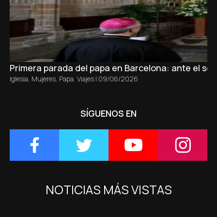
Primera parada del papa en Barcelona: ante el sepu
Iglesia
,
Mujeres
,
Papa
,
Viajes
|
09/06/2026
SÍGUENOS EN
NOTICIAS MÁS VISTAS