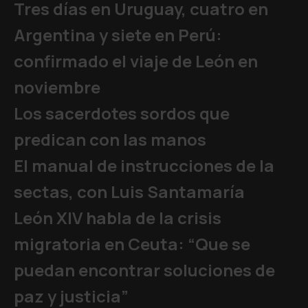
Tres días en Uruguay, cuatro en
Argentina y siete en Perú:
confirmado el viaje de León en
noviembre
Los sacerdotes sordos que
predican con las manos
El manual de instrucciones de la
sectas, con Luis Santamaría
León XIV habla de la crisis
migratoria en Ceuta: “Que se
puedan encontrar soluciones de
paz y justicia”