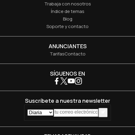
Trabaja con nosotros
Índice de temas
Blog
Soporte y contacto
ANUNCIANTES
Tarifas
Contacto
SÍGUENOS EN
Suscríbete a nuestra newsletter