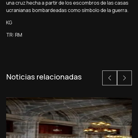
una cruz hecha a partir de los escombros de las casas
ucranianas bombardeadas como símbolo de la guerra.
KG
TR: RM
Noticias relacionadas