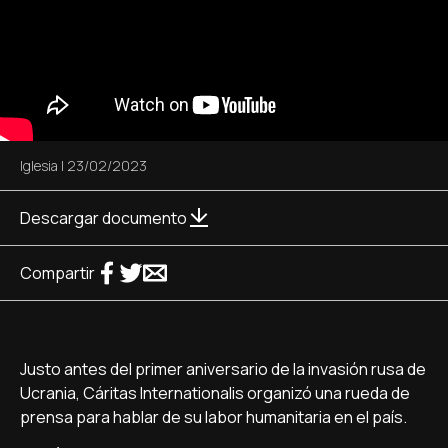
Iglesia
|
23/02/2023
Descargar documento
Compartir
Justo antes del primer aniversario de la invasión rusa de
Ucrania, Cáritas Internationalis organizó una rueda de
prensa para hablar de su labor humanitaria en el país.