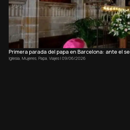
Primera parada del papa en Barcelona: ante el sep
Iglesia
,
Mujeres
,
Papa
,
Viajes
|
09/06/2026