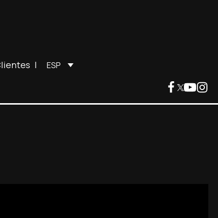
lientes
|
ESP