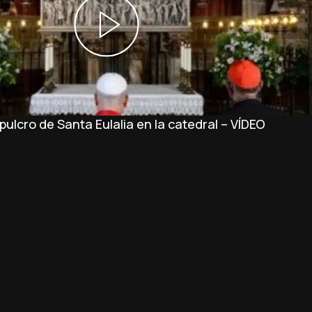
ulcro de Santa Eulalia en la catedral – VÍDEO