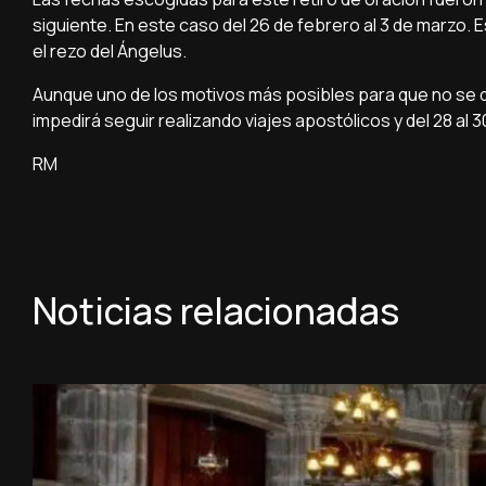
siguiente. En este caso del 26 de febrero al 3 de marzo.
el rezo del Ángelus.
Aunque uno de los motivos más posibles para que no se de
impedirá seguir realizando viajes apostólicos y del 28 al 30
RM
Noticias relacionadas