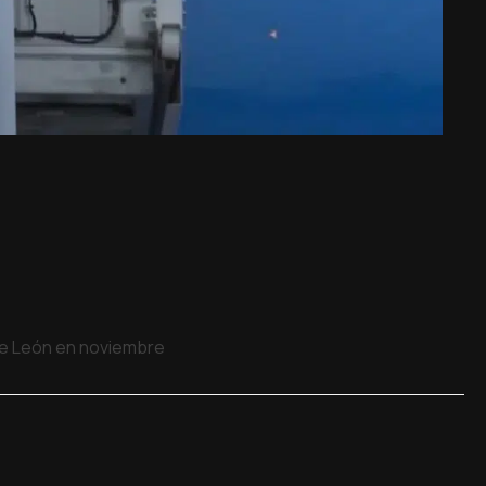
 de León en noviembre