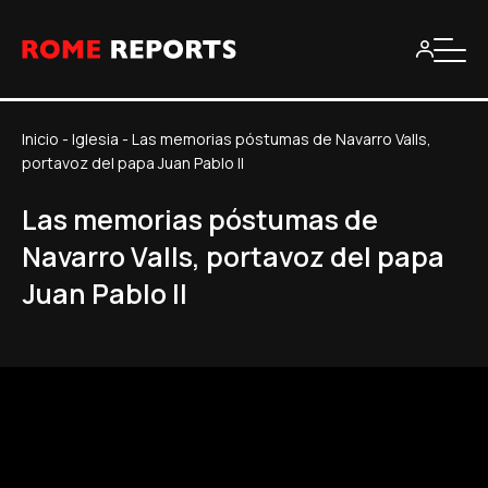
Inicio
-
Iglesia
-
Las memorias póstumas de Navarro Valls,
portavoz del papa Juan Pablo II
Las memorias póstumas de
Navarro Valls, portavoz del papa
Juan Pablo II