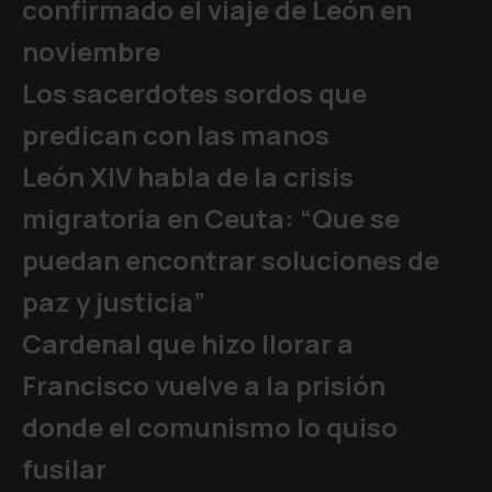
confirmado el viaje de León en
noviembre
Los sacerdotes sordos que
predican con las manos
León XIV habla de la crisis
migratoria en Ceuta: “Que se
puedan encontrar soluciones de
paz y justicia”
Cardenal que hizo llorar a
Francisco vuelve a la prisión
donde el comunismo lo quiso
fusilar