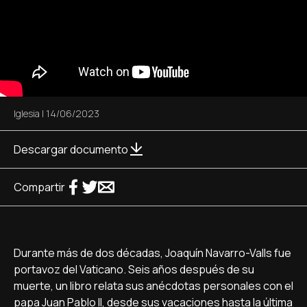
Iglesia
|
14/06/2023
Descargar documento
Compartir
Durante más de dos décadas, Joaquín Navarro-Valls fue
portavoz del Vaticano. Seis años después de su
muerte, un libro relata sus anécdotas personales con el
papa Juan Pablo II, desde sus vacaciones hasta la última