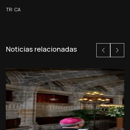
TR: CA
Noticias relacionadas