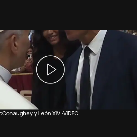
McConaughey y León XIV -VIDEO