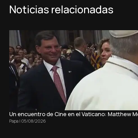
Noticias relacionadas
Un encuentro de Cine en el Vaticano: Matthew 
Papa
|
05/08/2026