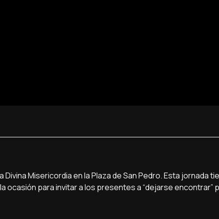
a Divina Misericordia en la Plaza de San Pedro. Esta jornada ti
ocasión para invitar a los presentes a “dejarse encontrar” 