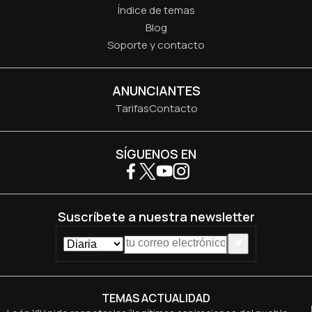
Índice de temas
Blog
Soporte y contacto
ANUNCIANTES
Tarifas
Contacto
SÍGUENOS EN
Suscríbete a nuestra newsletter
TEMAS ACTUALIDAD