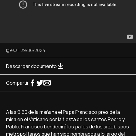
Iglesia
|
29/06/2024
Descargar documento
Compartir
A las 9:30 de la mañana el Papa Francisco preside la
misa en el Vaticano por la fiesta de los santos Pedro y
Pablo. Francisco bendecirá los palios de los arzobispos
metropolitanos que han sido nombrados a lo largo del