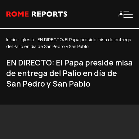
Inicio
-
Iglesia
-
EN DIRECTO: El Papa preside misa de entrega
del Palio en día de San Pedro y San Pablo
EN DIRECTO: El Papa preside misa
de entrega del Palio en día de
San Pedro y San Pablo