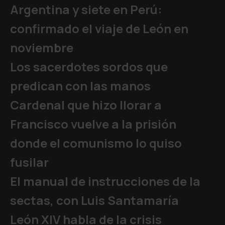
Argentina y siete en Perú:
confirmado el viaje de León en
noviembre
Los sacerdotes sordos que
predican con las manos
Cardenal que hizo llorar a
Francisco vuelve a la prisión
donde el comunismo lo quiso
fusilar
El manual de instrucciones de la
sectas, con Luis Santamaría
León XIV habla de la crisis