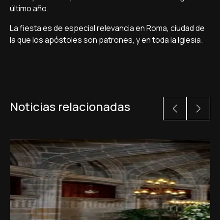
último año.
La fiesta es de especial relevancia en Roma, ciudad de
la que los apóstoles son patrones, y en toda la Iglesia.
Noticias relacionadas