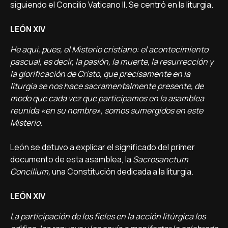
siguiendo el Concilio Vaticano II. Se centró en la liturgia.
LEÓN XIV
He aquí, pues, el Misterio cristiano: el acontecimiento
pascual, es decir, la pasión, la muerte, la resurrección y
la glorificación de Cristo, que precisamente en la
liturgia se nos hace sacramentalmente presente, de
modo que cada vez que participamos en la asamblea
reunida «en su nombre», somos sumergidos en este
Misterio.
León se detuvo a explicar el significado del primer
documento de esta asamblea, la
Sacrosanctum
Concilium,
una Constitución dedicada a la liturgia.
LEÓN XIV
La participación de los fieles en la acción litúrgica los