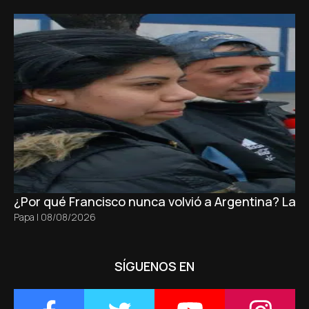
¿Por qué Francisco nunca volvió a Argentina? La 
Papa
|
08/08/2026
SÍGUENOS EN