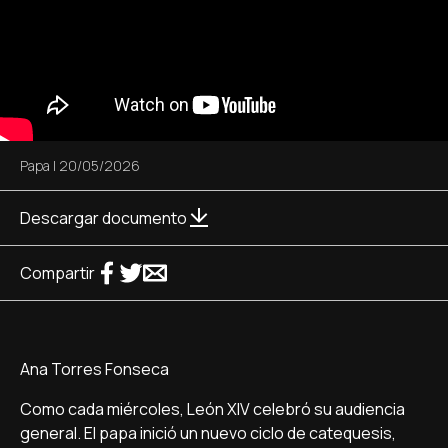
Papa
|
20/05/2026
Descargar documento
Compartir
Ana Torres Fonseca
Como cada miércoles, León XIV celebró su audiencia
general. El papa inició un nuevo ciclo de catequesis,