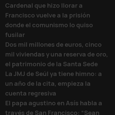
Cardenal que hizo llorar a
Francisco vuelve a la prisión
donde el comunismo lo quiso
fusilar
Dos mil millones de euros, cinco
mil viviendas y una reserva de oro,
el patrimonio de la Santa Sede
La JMJ de Seúl ya tiene himno: a
un año de la cita, empieza la
cuenta regresiva
El papa agustino en Asís habla a
través de San Francisco: “Sean