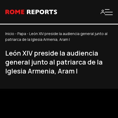
Inicio
-
Papa
-
León XIV preside la audiencia general junto al
patriarca de la Iglesia Armenia, Aram I
León XIV preside la audiencia
general junto al patriarca de la
Iglesia Armenia, Aram I