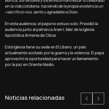
edifica, los renueva y los envía a manifestar lo celebrado
en la vida cotidiana, haciendo de la propia existencia un
«sacrificio vivo, santo y agradable a Dios»
En esta audiencia, el papa no estuvo solo. Presidió la
audiencia junto al patriarca Aram I, líder de la Iglesia
Apostólica Armenia de Cilicia.
Esta Iglesia tiene su sede en El Líbano, un país
actualmente azotado por la guerra y la violencia. El papa
aprovechó la oportunidad para hacer un llamamiento
por la paz en Oriente Medio.
Noticias relacionadas