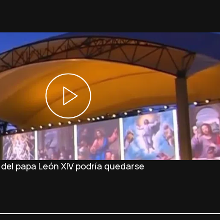
a del papa León XIV podría quedarse