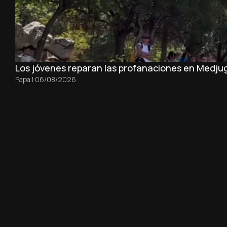
Los jóvenes reparan las profanaciones en Medjug
Papa
|
06/08/2026