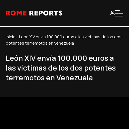
Inicio
-
León XIV envía 100.000 euros a las víctimas de los dos
potentes terremotos en Venezuela
León XIV envía 100.000 euros a
las víctimas de los dos potentes
terremotos en Venezuela