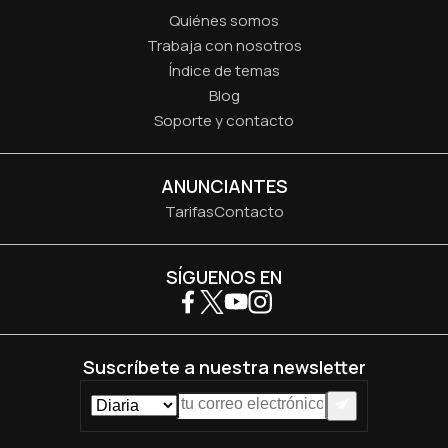
Quiénes somos
Trabaja con nosotros
Índice de temas
Blog
Soporte y contacto
ANUNCIANTES
Tarifas
Contacto
SÍGUENOS EN
Suscríbete a nuestra newsletter