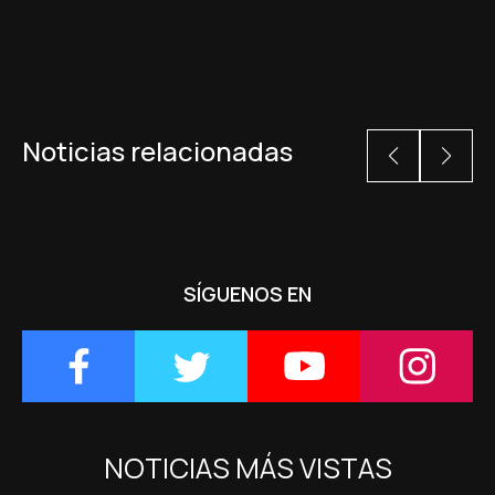
Noticias relacionadas
SÍGUENOS EN
NOTICIAS MÁS VISTAS