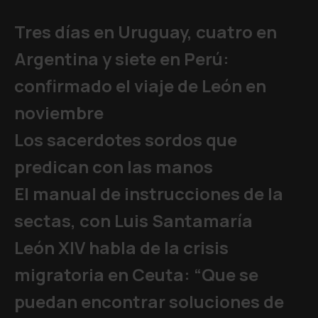
Tres días en Uruguay, cuatro en
Argentina y siete en Perú:
confirmado el viaje de León en
noviembre
Los sacerdotes sordos que
predican con las manos
El manual de instrucciones de la
sectas, con Luis Santamaría
León XIV habla de la crisis
migratoria en Ceuta: “Que se
puedan encontrar soluciones de