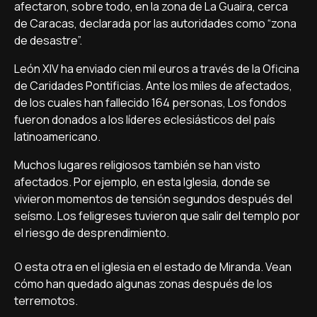
afectaron, sobre todo, en la zona de La Guaira, cerca
de Caracas, declarada por las autoridades como “zona
de desastre”.
León XIV ha enviado cien mil euros a través de la Oficina
de Caridades Pontificias. Ante los miles de afectados,
de los cuales han fallecido 164 personas, Los fondos
fueron donados a los líderes eclesiásticos del país
latinoamericano.
Muchos lugares religiosos también se han visto
afectados. Por ejemplo, en esta Iglesia, donde se
vivieron momentos de tensión segundos después del
seísmo. Los feligreses tuvieron que salir del templo por
el riesgo de desprendimiento.
O esta otra en el iglesia en el estado de Miranda. Vean
cómo han quedado algunas zonas después de los
terremotos.