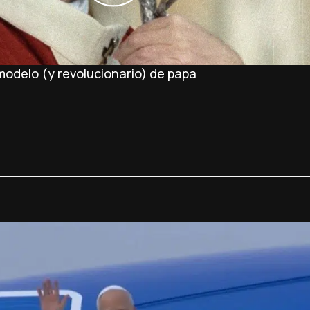
 modelo (y revolucionario) de papa