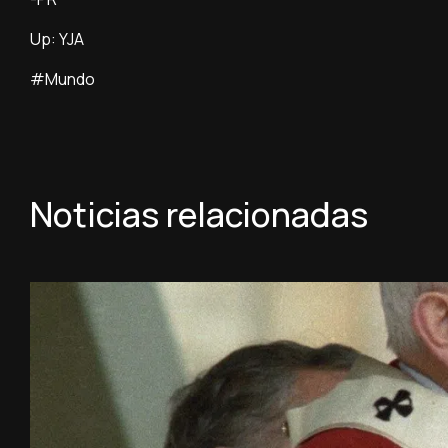
Up: YJA
#Mundo
Noticias relacionadas