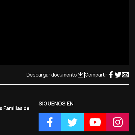
Descargar documento
Compartir
SÍGUENOS EN
s Familias de