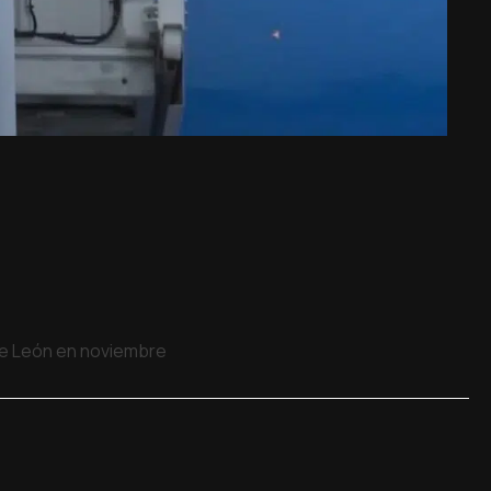
 de León en noviembre