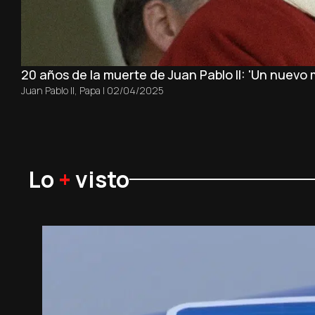
20 años de la muerte de Juan Pablo II: 'Un nuevo
Juan Pablo II
,
Papa
|
02/04/2025
Lo
+
visto