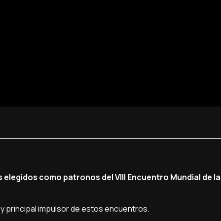
 elegidos como patronos del VIII Encuentro Mundial de la
l y principal impulsor de estos encuentros.