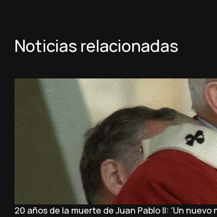
Noticias relacionadas
20 años de la muerte de Juan Pablo II: 'Un nuevo