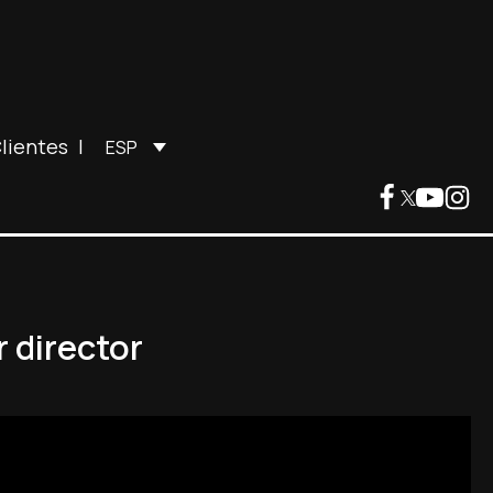
lientes
|
ESP
r director