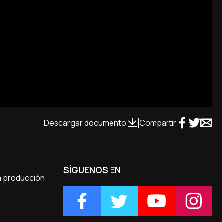
Descargar documento
Compartir
SÍGUENOS EN
na producción