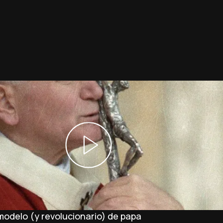
 modelo (y revolucionario) de papa