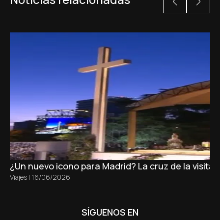
¿Un nuevo icono para Madrid? La cruz de la visita
Viajes
|
16/06/2026
SÍGUENOS EN