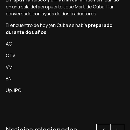
en una sala del aeropuerto Jose Martí de Cuba. Han
conversado con ayuda de dos traductores.
El encuentro de hoy ;en Cuba se había
preparado
durante dos años
. ;
AC
CTV
VM
BN
Up: IPC
Noticias relacionadas