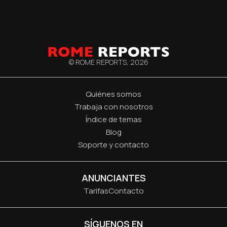
© ROME REPORTS,
2026
Quiénes somos
Trabaja con nosotros
Índice de temas
Blog
Soporte y contacto
ANUNCIANTES
Tarifas
Contacto
SÍGUENOS EN