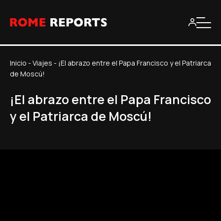
Inicio
-
Viajes
-
¡El abrazo entre el Papa Francisco y el Patriarca
de Moscú!
¡El abrazo entre el Papa Francisco
y el Patriarca de Moscú!