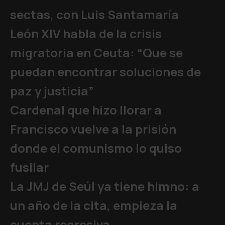
sectas, con Luis Santamaría
León XIV habla de la crisis
migratoria en Ceuta: “Que se
puedan encontrar soluciones de
paz y justicia”
Cardenal que hizo llorar a
Francisco vuelve a la prisión
donde el comunismo lo quiso
fusilar
La JMJ de Seúl ya tiene himno: a
un año de la cita, empieza la
cuenta regresiva