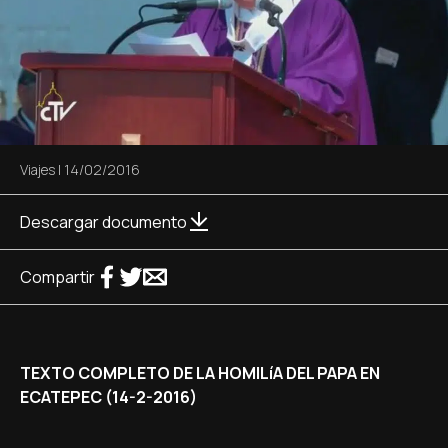
Viajes
|
14/02/2016
Descargar documento
Compartir
TEXTO COMPLETO DE LA HOMILíA DEL PAPA EN
ECATEPEC (14-2-2016)