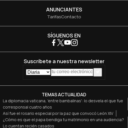
ANUNCIANTES
Tarifas
Contacto
SÍGUENOS EN
Suscríbete a nuestra newsletter
TEMAS ACTUALIDAD
La diplomacia vaticana, 'entre bambalinas': lo desvela el que fue
corresponsal cuatro años
Así fue el rosario especial por la paz que convocó León XIV
¿Cómo es que el papa bendiga tu matrimonio en una audiencia?
Lo cuentan recién casados