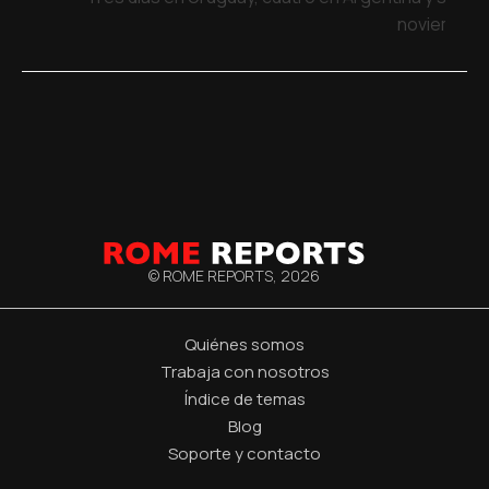
noviembre
© ROME REPORTS,
2026
Quiénes somos
Trabaja con nosotros
Índice de temas
Blog
Soporte y contacto