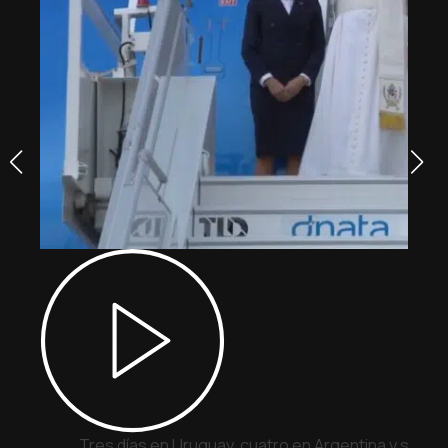
Tres días en Uruguay, cuatro en Argentina y siete 