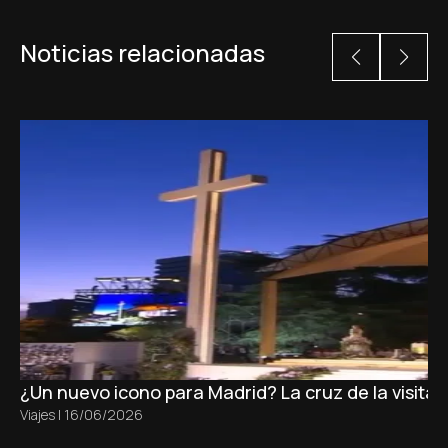
Noticias relacionadas
¿Un nuevo icono para Madrid? La cruz de la visita
Viajes
|
16/06/2026