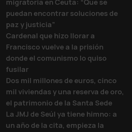
migratoria en Ceuta: “Que se
puedan encontrar soluciones de
paz y justicia”
Cardenal que hizo llorar a
Francisco vuelve a la prisión
donde el comunismo lo quiso
fusilar
Dos mil millones de euros, cinco
mil viviendas y una reserva de oro,
el patrimonio de la Santa Sede
La JMJ de Seúl ya tiene himno: a
un año de la cita, empieza la