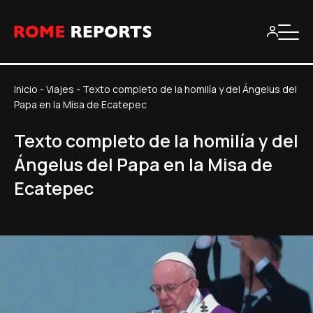
Inicio
-
Viajes
-
Texto completo de la homilía y del Ángelus del
Papa en la Misa de Ecatepec
Texto completo de la homilía y del
Ángelus del Papa en la Misa de
Ecatepec