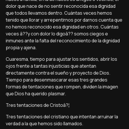
dolor que nace de no sentir reconocida esa dignidad
que todos llevamos dentro. Cuántas veces hemos
tenido que llorar y arrepentirnos por darnos cuenta que
no hemos reconocido esa dignidad en otros. Cuántas
veces â??y con dolor lo digoâ?? somos ciegos e
inmunes ante la falta del reconocimiento de la dignidad
propia y ajena.
Cuaresma, tiempo para ajustar los sentidos, abrir los
ojos frente a tantas injusticias que atentan
directamente contra el sueño y proyecto de Dios.
Tiempo para desenmascarar esas tres grandes
formas de tentaciones que rompen, dividen la imagen
que Dios ha querido plasmar.
Tres tentaciones de Cristoâ?¦
Tres tentaciones del cristiano que intentan arruinar la
verdad a la que hemos sido llamados.