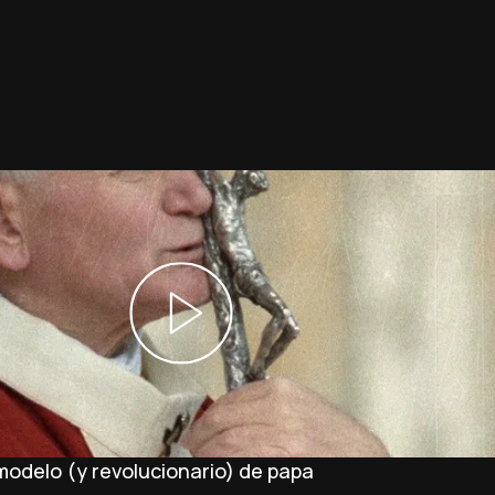
 modelo (y revolucionario) de papa