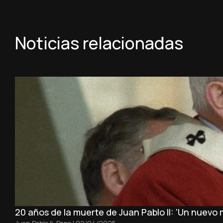
Noticias relacionadas
20 años de la muerte de Juan Pablo II: 'Un nuevo