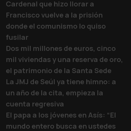
Cardenal que hizo llorar a
Francisco vuelve a la prisión
donde el comunismo lo quiso
fusilar
Dos mil millones de euros, cinco
mil viviendas y una reserva de oro,
el patrimonio de la Santa Sede
La JMJ de Seúl ya tiene himno: a
un año de la cita, empieza la
cuenta regresiva
El papa a los jóvenes en Asís: “El
mundo entero busca en ustedes