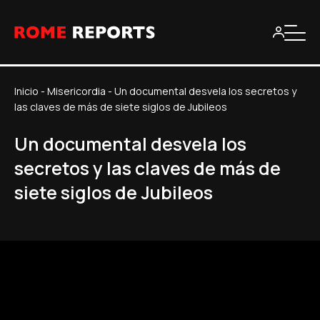
Inicio
-
Misericordia
-
Un documental desvela los secretos y
las claves de más de siete siglos de Jubileos
Un documental desvela los
secretos y las claves de más de
siete siglos de Jubileos