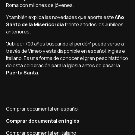
Roma con millones de jóvenes.
Y también explica las novedades que aporta este
Año
Santo de la Misericordia
frente a todos los Jubileos
anteriores.
'Jubileo: 700 años buscando el perdón' puede verse a
través de Vimeo y está disponible en español, inglés e
italiano. Es una forma de conocer el gran peso histórico
de esta celebración para la Iglesia antes de pasar la
Puerta Santa
.
Comprar documental en español
Comprar documental en inglés
Comprar documental en italiano