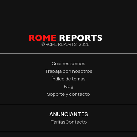
© ROME REPORTS,
2026
Quiénes somos
Trabaja con nosotros
Índice de temas
Blog
Soporte y contacto
ANUNCIANTES
Tarifas
Contacto