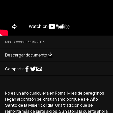
Misericordia
|
13/05/2016
Descargar documento
Compartir
No es un año cualquiera en Roma. Miles de peregrinos
llegan al corazón del cristianismo porque es el
Año
Santo de la Misericordia
. Una tradición que se
remonta más de siete siglos. Su historia la cuenta ahora