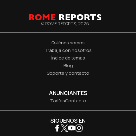
© ROME REPORTS,
2026
Quiénes somos
Trabaja con nosotros
Índice de temas
Blog
Soporte y contacto
ANUNCIANTES
Tarifas
Contacto
SÍGUENOS EN