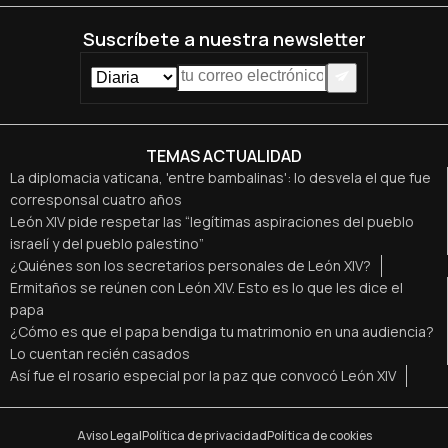
Suscríbete a nuestra newsletter
TEMAS ACTUALIDAD
La diplomacia vaticana, 'entre bambalinas': lo desvela el que fue
corresponsal cuatro años
León XIV pide respetar las “legítimas aspiraciones del pueblo
israelí y del pueblo palestino”
¿Quiénes son los secretarios personales de León XIV?
Ermitaños se reúnen con León XIV. Esto es lo que les dice el
papa
¿Cómo es que el papa bendiga tu matrimonio en una audiencia?
Lo cuentan recién casados
Así fue el rosario especial por la paz que convocó León XIV
Aviso Legal
Política de privacidad
Política de cookies