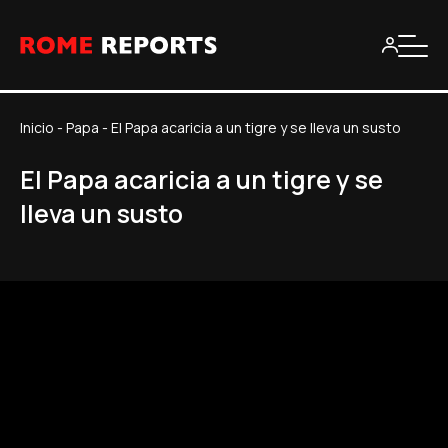
Inicio
-
Papa
-
El Papa acaricia a un tigre y se lleva un susto
El Papa acaricia a un tigre y se
lleva un susto