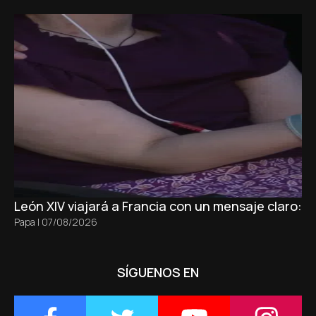
León XIV viajará a Francia con un mensaje claro: 
Papa
|
07/08/2026
SÍGUENOS EN