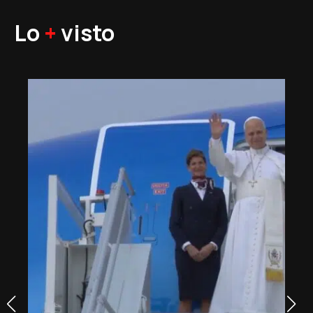
Lo
+
visto