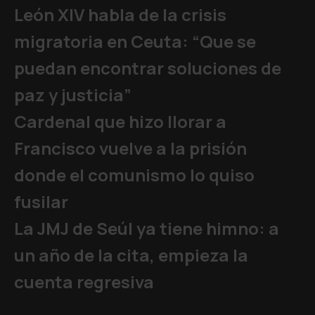
León XIV habla de la crisis
migratoria en Ceuta: “Que se
puedan encontrar soluciones de
paz y justicia”
Cardenal que hizo llorar a
Francisco vuelve a la prisión
donde el comunismo lo quiso
fusilar
La JMJ de Seúl ya tiene himno: a
un año de la cita, empieza la
cuenta regresiva