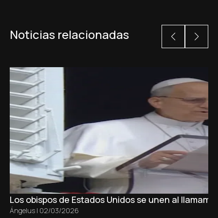
Noticias relacionadas
Los obispos de Estados Unidos se unen al llamamie
Ángelus
|
02/03/2026