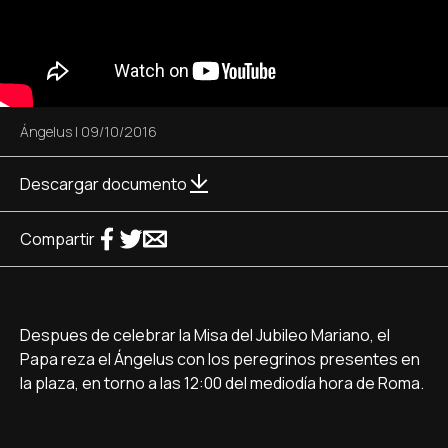
Ángelus
|
09/10/2016
Descargar documento
Compartir
Despues de celebrar la Misa del Jubileo Mariano, el
Papa reza el Ángelus con los peregrinos presentes en
la plaza, en torno a las 12:00 del mediodía hora de Roma.