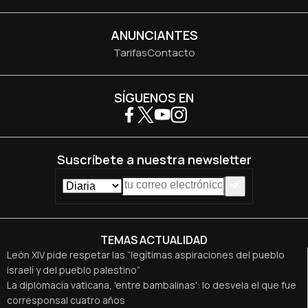
ANUNCIANTES
Tarifas
Contacto
SÍGUENOS EN
Suscríbete a nuestra newsletter
TEMAS ACTUALIDAD
León XIV pide respetar las “legítimas aspiraciones del pueblo
israelí y del pueblo palestino”
La diplomacia vaticana, 'entre bambalinas': lo desvela el que fue
corresponsal cuatro años