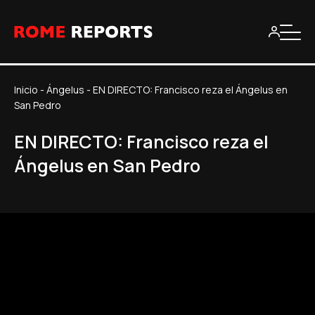
Inicio
-
Ángelus
-
EN DIRECTO: Francisco reza el Ángelus en
San Pedro
EN DIRECTO: Francisco reza el
Ángelus en San Pedro