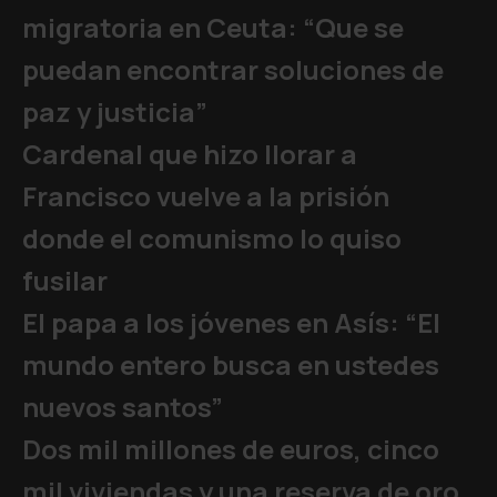
migratoria en Ceuta: “Que se
puedan encontrar soluciones de
paz y justicia”
Cardenal que hizo llorar a
Francisco vuelve a la prisión
donde el comunismo lo quiso
fusilar
El papa a los jóvenes en Asís: “El
mundo entero busca en ustedes
nuevos santos”
Dos mil millones de euros, cinco
mil viviendas y una reserva de oro,