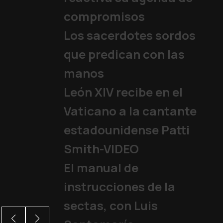
compromisos
Los sacerdotes sordos
que predican con las
manos
León XIV recibe en el
Vaticano a la cantante
estadounidense Patti
Smith-VIDEO
El manual de
instrucciones de la
sectas, con Luis