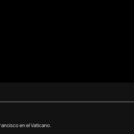
Francisco en el Vaticano.