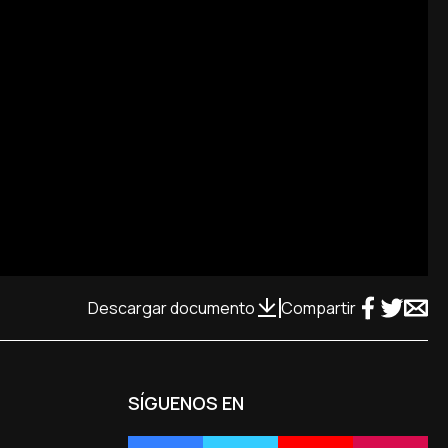
Descargar documento
Compartir
SÍGUENOS EN