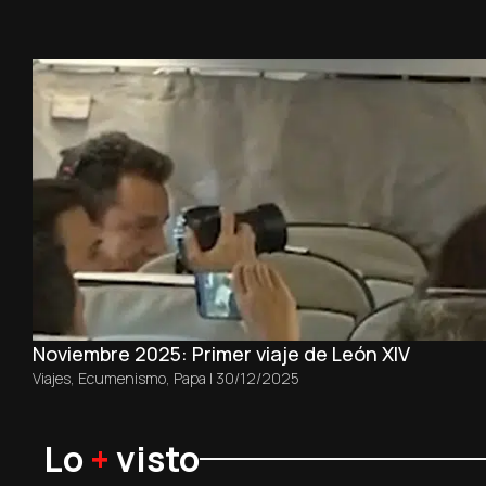
Noviembre 2025: Primer viaje de León XIV
Viajes
,
Ecumenismo
,
Papa
|
30/12/2025
Lo
+
visto