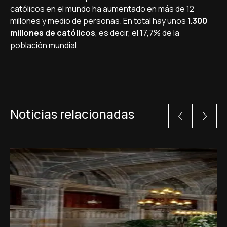
católicos en el mundo ha aumentado en más de 12
millones y medio de personas. En total hay unos
1.300
millones de católicos
, es decir, el 17,7% de la
población mundial.
Noticias relacionadas