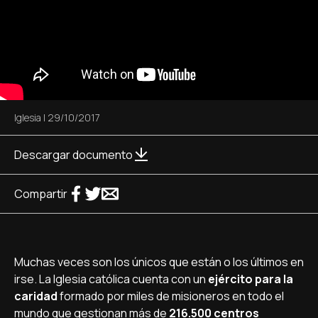
Iglesia
|
29/10/2017
Descargar documento
Compartir
Muchas veces son los únicos que están o los últimos en
irse. La Iglesia católica cuenta con un
ejército para la
caridad
formado por miles de misioneros en todo el
mundo que gestionan más de
216.500 centros