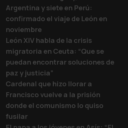
Argentina y siete en Perú:
confirmado el viaje de León en
noviembre
León XIV habla de la crisis
migratoria en Ceuta: “Que se
puedan encontrar soluciones de
paz y justicia”
Cardenal que hizo llorar a
Francisco vuelve a la prisión
donde el comunismo lo quiso
fusilar
El papa a los jóvenes en Asís: “El