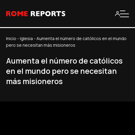
Inicio
-
Iglesia
-
Aumenta el número de católicos en el mundo
pero se necesitan más misioneros
Aumenta el número de católicos
en el mundo pero se necesitan
más misioneros