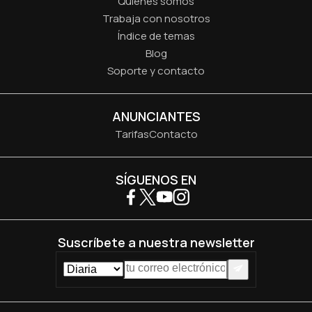
Quiénes somos
Trabaja con nosotros
Índice de temas
Blog
Soporte y contacto
ANUNCIANTES
Tarifas
Contacto
SÍGUENOS EN
Suscríbete a nuestra newsletter