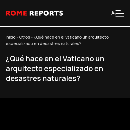
Inicio
-
Otros
-
¿Qué hace en el Vaticano un arquitecto
especializado en desastres naturales?
¿Qué hace en el Vaticano un
arquitecto especializado en
desastres naturales?