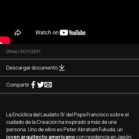
Otros
|
01/11/2017
Descargar documento
Compartir
La Encíclica del Laudato Si' del Papa Francisco sobre el
cuidado de la Creación ha inspirado a más de una
persona. Uno de ellos es Peter Abraham Fukuda, un
joven arquitecto americano
con residencia en Japón,