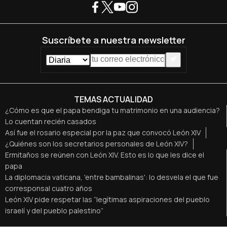
Suscríbete a nuestra newsletter
TEMAS ACTUALIDAD
¿Cómo es que el papa bendiga tu matrimonio en una audiencia?
Lo cuentan recién casados
Así fue el rosario especial por la paz que convocó León XIV
¿Quiénes son los secretarios personales de León XIV?
Ermitaños se reúnen con León XIV. Esto es lo que les dice el
papa
La diplomacia vaticana, 'entre bambalinas': lo desvela el que fue
corresponsal cuatro años
León XIV pide respetar las “legítimas aspiraciones del pueblo
israelí y del pueblo palestino”