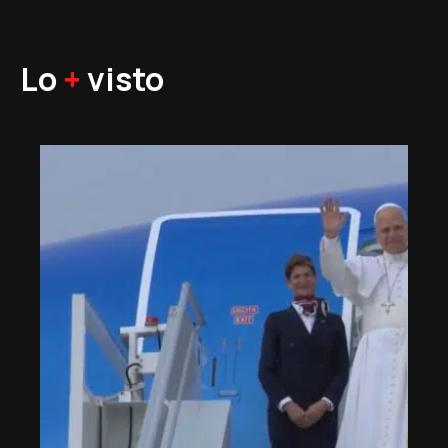
Lo
+
visto