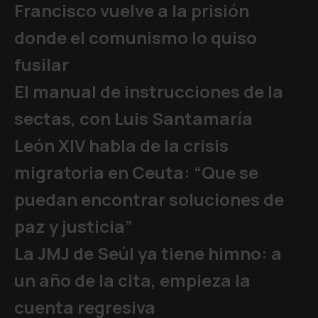
Francisco vuelve a la prisión
donde el comunismo lo quiso
fusilar
El manual de instrucciones de la
sectas, con Luis Santamaría
León XIV habla de la crisis
migratoria en Ceuta: “Que se
puedan encontrar soluciones de
paz y justicia”
La JMJ de Seúl ya tiene himno: a
un año de la cita, empieza la
cuenta regresiva