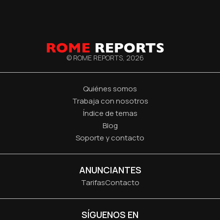
© ROME REPORTS,
2026
Quiénes somos
Trabaja con nosotros
Índice de temas
Blog
Soporte y contacto
ANUNCIANTES
Tarifas
Contacto
SÍGUENOS EN