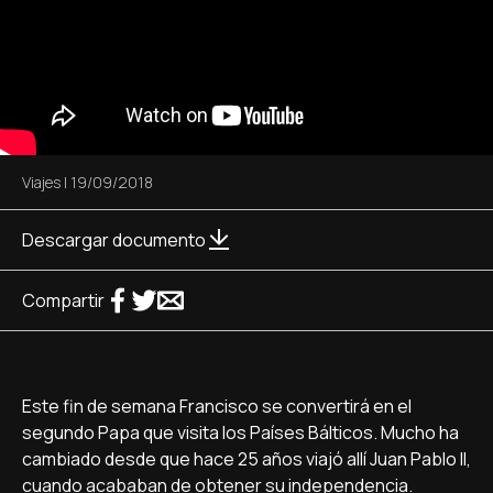
Viajes
|
19/09/2018
Descargar documento
Compartir
Este fin de semana Francisco se convertirá en el
segundo Papa que visita los Países Bálticos. Mucho ha
cambiado desde que hace 25 años viajó allí Juan Pablo II,
cuando acababan de obtener su independencia.