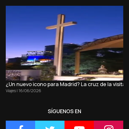
¿Un nuevo icono para Madrid? La cruz de la visita
Viajes
|
16/06/2026
SÍGUENOS EN