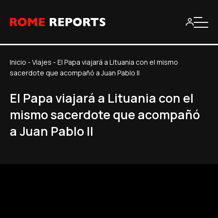
Inicio
-
Viajes
-
El Papa viajará a Lituania con el mismo
sacerdote que acompañó a Juan Pablo II
El Papa viajará a Lituania con el
mismo sacerdote que acompañó
a Juan Pablo II