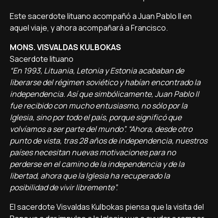
Este sacerdote lituano acompañó a Juan Pablo II en
aquel viaje, y ahora acompañará a Francisco.
MONS. VISVALDAS KULBOKAS
Sacerdote lituano
“En 1993, Lituania, Letonia y Estonia acababan de
liberarse del régimen soviético y habían encontrado la
independencia. Así que simbólicamente, Juan Pablo II
fue recibido con mucho entusiasmo, no sólo por la
Iglesia, sino por todo el país, porque significó que
volvíamos a ser parte del mundo”. “Ahora, desde otro
punto de vista, tras 28 años de independencia, nuestros
países necesitan nuevas motivaciones para no
perderse en el camino de la independencia y de la
libertad, ahora que la Iglesia ha recuperado la
posibilidad de vivir libremente”.
El sacerdote Visvaldas Kulbokas piensa que la visita del