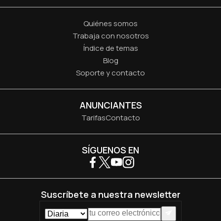
Quiénes somos
Trabaja con nosotros
Índice de temas
Blog
Soporte y contacto
ANUNCIANTES
Tarifas
Contacto
SÍGUENOS EN
Suscríbete a nuestra newsletter